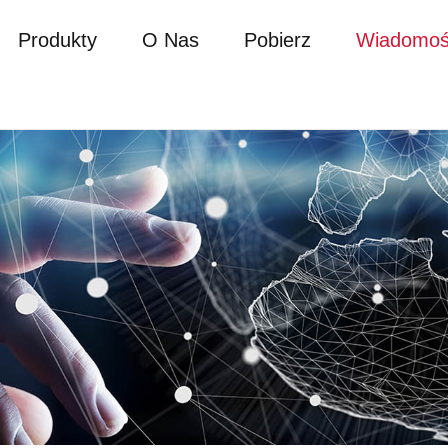
Produkty
O Nas
Pobierz
Wiadomoś