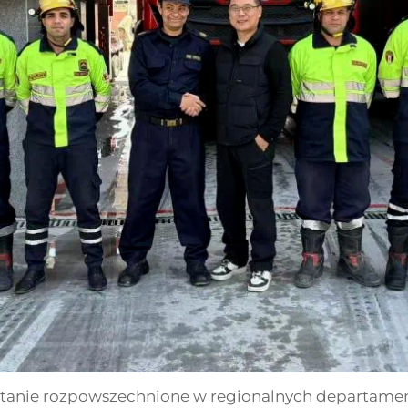
ostanie rozpowszechnione w regionalnych departamen