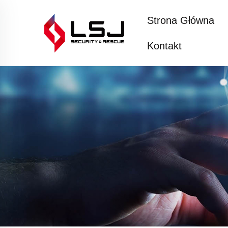
Strona Główna
Kontakt