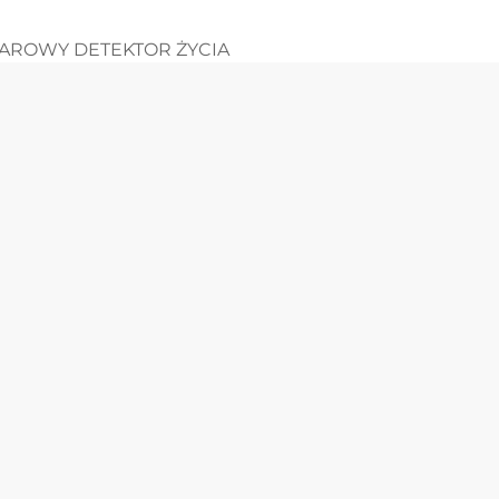
AROWY DETEKTOR ŻYCIA