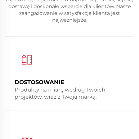
dostawę i doskonałe wsparcie dla klientów. Nasze
zaangażowanie w satysfakcję klienta jest
najważniejsze.
DOSTOSOWANIE
Produkty na miarę według Twoich
projektów, wraz z Twoją marką.