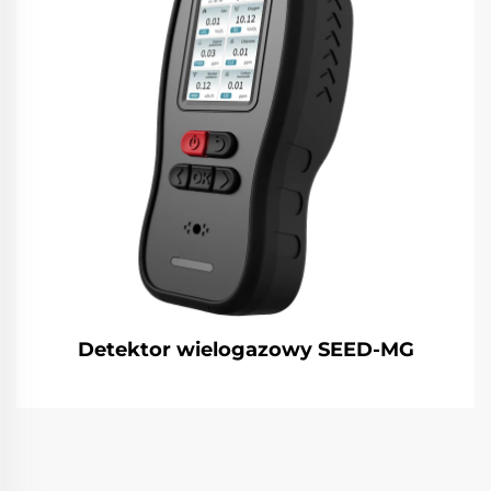
Detektor wielogazowy SEED-MG