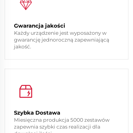
Gwarancja jakości
Każdy urządzenie jest wyposażony w
gwarancję jednoroczną zapewniającą
jakość.
Szybka Dostawa
Miesięczna produkcja 5000 zestawów
zapewnia szybki czas realizacji dla