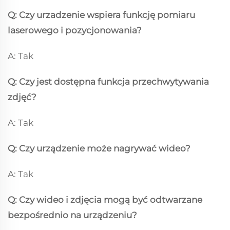
Q: Czy urzadzenie wspiera funkcję pomiaru
laserowego i pozycjonowania?
A: Tak
Q: Czy jest dostępna funkcja przechwytywania
zdjęć?
A: Tak
Q: Czy urządzenie może nagrywać wideo?
A: Tak
Q: Czy wideo i zdjęcia mogą być odtwarzane
bezpośrednio na urządzeniu?