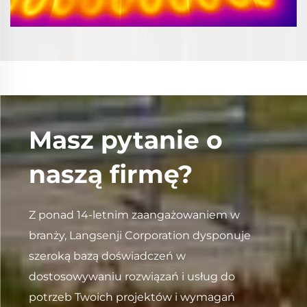
Masz pytanie o
naszą firmę?
Z ponad 14-letnim zaangażowaniem w
branży, Langsenji Corporation dysponuje
szeroką bazą doświadczeń w
dostosowywaniu rozwiązań i usług do
potrzeb Twoich projektów i wymagań