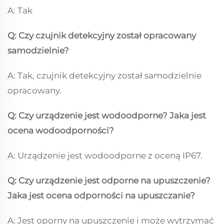
A: Tak
Q: Czy czujnik detekcyjny został opracowany
samodzielnie?
A: Tak, czujnik detekcyjny został samodzielnie
opracowany.
Q: Czy urządzenie jest wodoodporne? Jaka jest
ocena wodoodporności?
A: Urządzenie jest wodoodporne z oceną IP67.
Q: Czy urządzenie jest odporne na upuszczenie?
Jaka jest ocena odporności na upuszczanie?
A: Jest oporny na upuszczenie i może wytrzymać