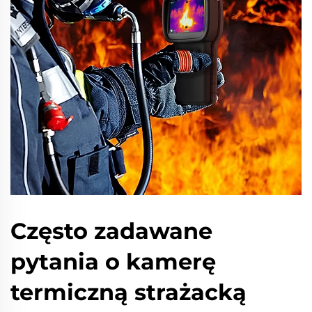
Często zadawane
pytania o kamerę
termiczną strażacką