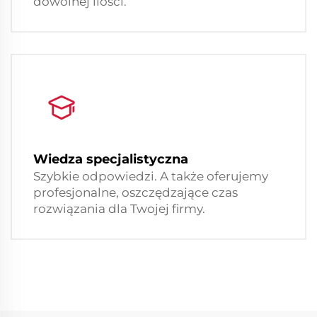
dowolnej ilości.
Wiedza specjalistyczna
Szybkie odpowiedzi. A także oferujemy
profesjonalne, oszczędzające czas
rozwiązania dla Twojej firmy.