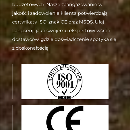
budżetowych. Nasze zaangażowanie w
jakość i zadowolenie klienta potwierdzają
certyfikaty ISO, znak CE oraz MSDS. Ufaj
Langsenji jako swojemu ekspertowi wśród
dostawców, gdzie doświadczenie spotyka się
z doskonałością.