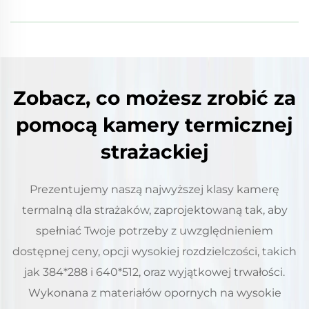
Zobacz, co możesz zrobić za
pomocą kamery termicznej
strażackiej
Prezentujemy naszą najwyższej klasy kamerę
termalną dla strażaków, zaprojektowaną tak, aby
spełniać Twoje potrzeby z uwzględnieniem
dostępnej ceny, opcji wysokiej rozdzielczości, takich
jak 384*288 i 640*512, oraz wyjątkowej trwałości.
Wykonana z materiałów opornych na wysokie