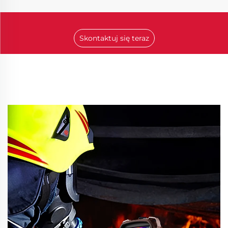
Skontaktuj się teraz