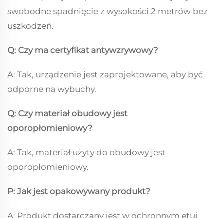
swobodne spadnięcie z wysokości 2 metrów bez
uszkodzeń.
Q: Czy ma certyfikat antywzrywowy?
A: Tak, urządzenie jest zaprojektowane, aby być
odporne na wybuchy.
Q: Czy materiał obudowy jest
oporopłomieniowy?
A: Tak, materiał użyty do obudowy jest
oporopłomieniowy.
P: Jak jest opakowywany produkt?
A: Produkt dostarczany jest w ochronnym etui