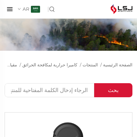
AR
الصفحة الرئيسية
/
المنتجات
/
كاميرا حرارية لمكافحة الحرائق
/
مقياس الطقس
بحث