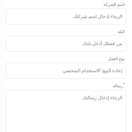
اسم الشركة
البلد
نوع العمل
*
رسالة