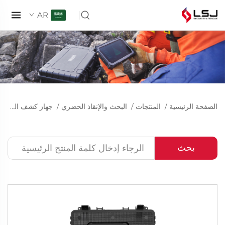
AR
الصفحة الرئيسية
/
المنتجات
/
البحث والإنقاذ الحضري
/
جهاز كشف الحياة بالرادار
بحث