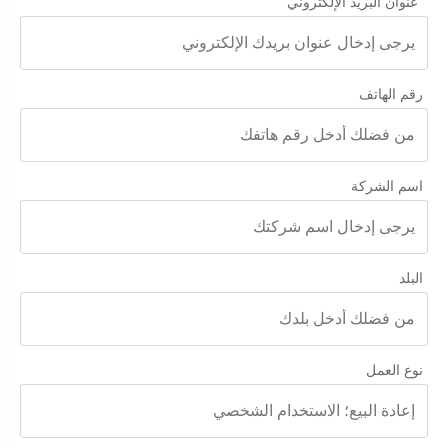
عنوان البريد الإلكتروني
رقم الهاتف
اسم الشركة
البلد
نوع العمل