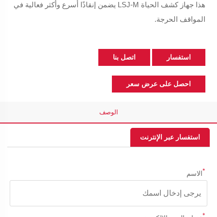
هذا
جهاز كشف الحياة LSJ-M
يضمن إنقاذًا أسرع وأكثر فعالية في
المواقف الحرجة.
استفسار
اتصل بنا
احصل على عرض سعر
الوصف
استفسار عبر الإنترنت
*
الاسم
*