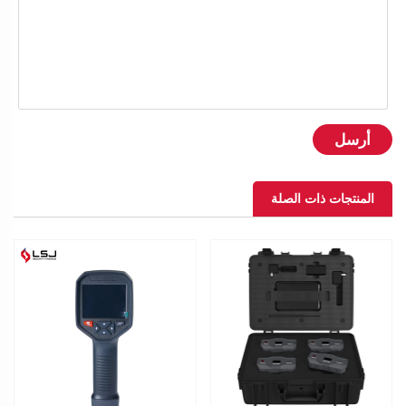
أرسل
المنتجات ذات الصلة