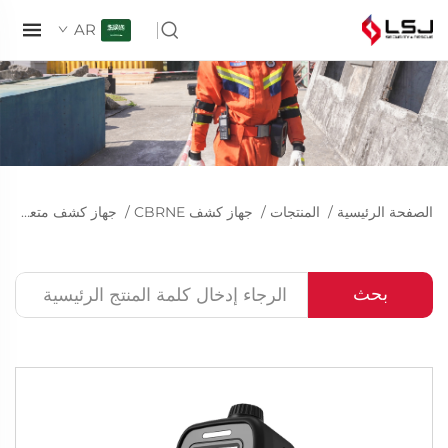
AR
الصفحة الرئيسية
/
المنتجات
/
جهاز كشف CBRNE
/
جهاز كشف متعدد الغازات
بحث