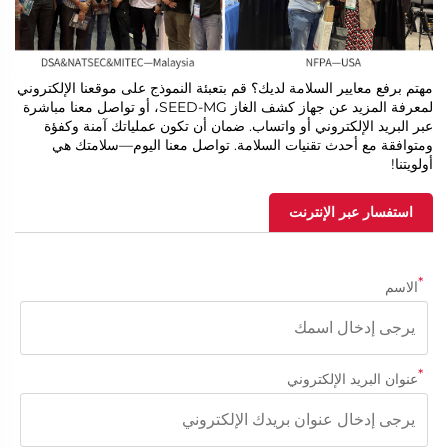
مهتم برفع معايير السلامة لديك؟ قم بتعبئة النموذج على موقعنا الإلكتروني
لمعرفة المزيد عن جهاز كشف الغاز SEED-MG، أو تواصل معنا مباشرة
عبر البريد الإلكتروني أو واتساب. ضمان أن تكون عملياتك آمنة وكفؤة
ومتوافقة مع أحدث تقنيات السلامة. تواصل معنا اليوم—سلامتك هي
أولويتنا!
استفسار عبر الإنترنت
*
الاسم
*
عنوان البريد الإلكتروني