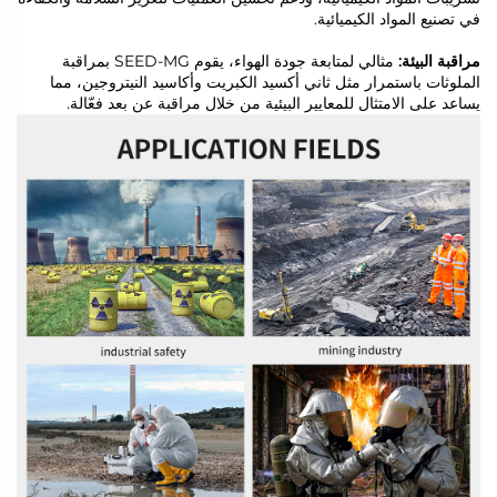
في تصنيع المواد الكيميائية.
مراقبة البيئة:
مثالي لمتابعة جودة الهواء، يقوم SEED-MG بمراقبة
الملوثات باستمرار مثل ثاني أكسيد الكبريت وأكاسيد النيتروجين، مما
يساعد على الامتثال للمعايير البيئية من خلال مراقبة عن بعد فعّالة.