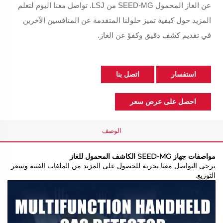
عن الغاز المحمول SEED-MG من LSJ. تواصل معنا اليوم لتعلم
المزيد حول كيفية تميز حلولنا المتقدمة عن المنافسين الآخرين
في تقديم كشف دقيق وكفؤ عن الغاز.
استفسار
اتصل بنا
احصل على عرض سعر
الوصف
مواصفات جهاز SEED-MG الكاشف المحمول للغاز
يرجى التواصل معنا بحرية للحصول على المزيد من الملفات الفنية وسعر
التوزيع.