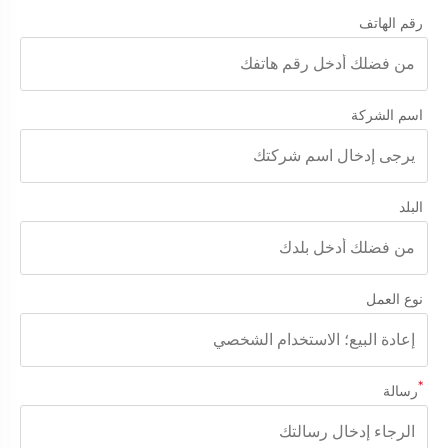
رقم الهاتف
اسم الشركة
البلد
نوع العمل
*
رسالة