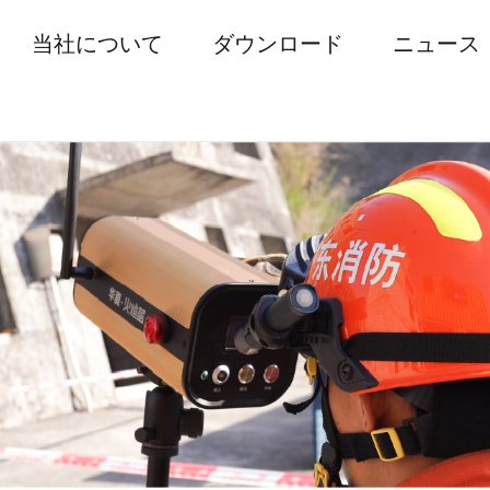
当社について
ダウンロード
ニュース