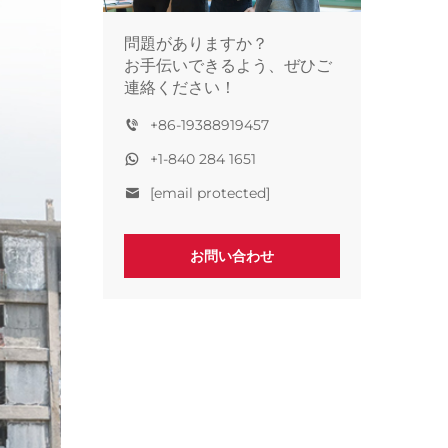
問題がありますか？
お手伝いできるよう、ぜひご
連絡ください！
+86-19388919457
+1-840 284 1651
[email protected]
お問い合わせ