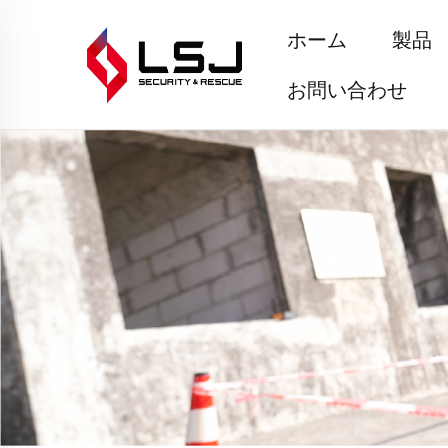
ホーム
製品
お問い合わせ