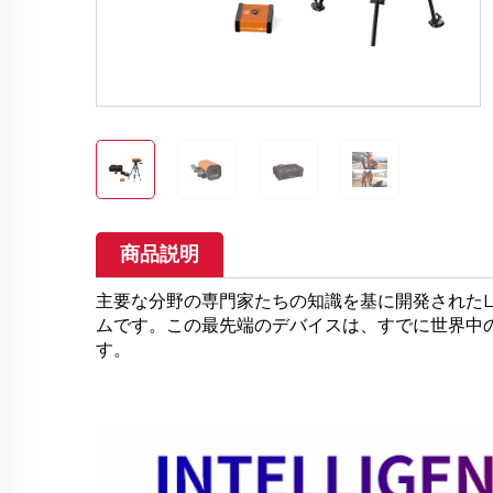
商品説明
主要な分野の専門家たちの知識を基に開発されたLS
ムです。この最先端のデバイスは、すでに世界中
す。