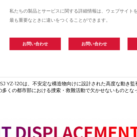
私たちの製品とサービスに関する詳細情報は、ウェブサイト
最も重要なときに違いをつくることができます。
お問い合わせ
お問い合わせ
J YZ-120は、不安定な構造物向けに設計された高度な動き監
の多くの都市部における捜索・救難活動で欠かせないものとな