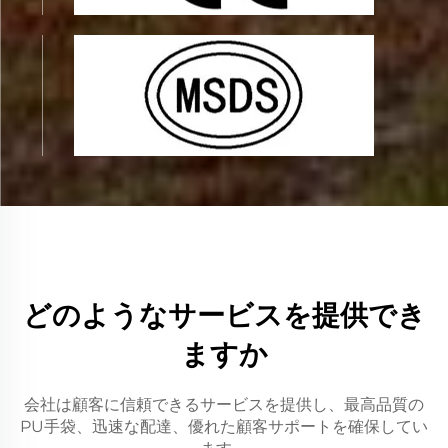
どのようなサービスを提供でき
ますか
会社は顧客に信頼できるサービスを提供し、最高品質の
PU手袋、迅速な配達、優れた顧客サポートを確保してい