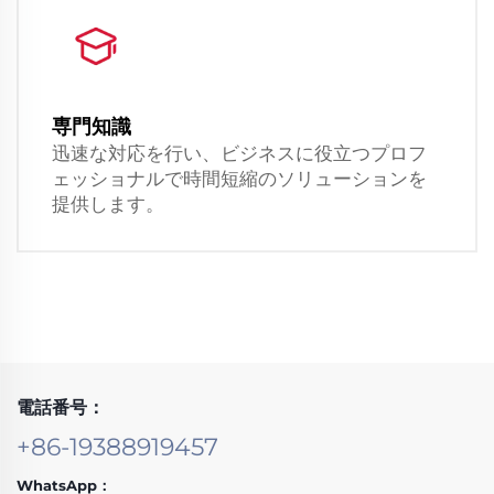
専門知識
迅速な対応を行い、ビジネスに役立つプロフ
ェッショナルで時間短縮のソリューションを
提供します。
電話番号：
+86-19388919457
WhatsApp：