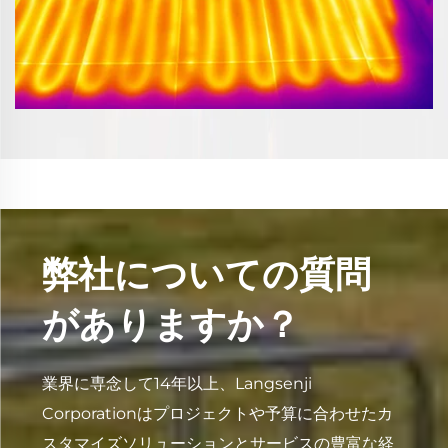
弊社についての質問
がありますか？
業界に専念して14年以上、Langsenji
Corporationはプロジェクトや予算に合わせたカ
スタマイズソリューションとサービスの豊富な経