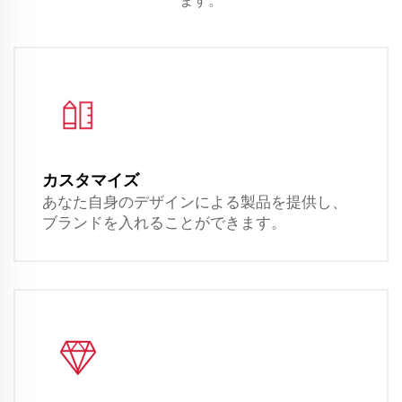
ます。
カスタマイズ
あなた自身のデザインによる製品を提供し、
ブランドを入れることができます。