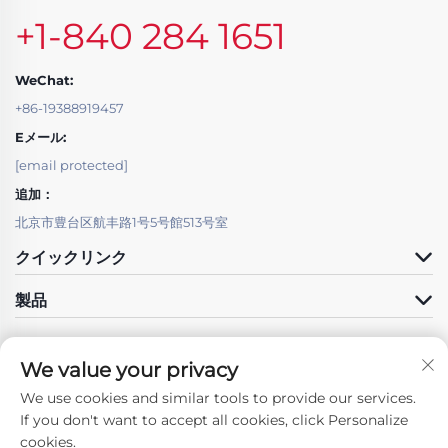
+1-840 284 1651
WeChat:
+86-19388919457
Eメール:
[email protected]
追加：
北京市豊台区航丰路1号5号館513号室
クイックリンク
製品
We value your privacy
We use cookies and similar tools to provide our services.
私たちに従ってください
If you don't want to accept all cookies, click Personalize
cookies.