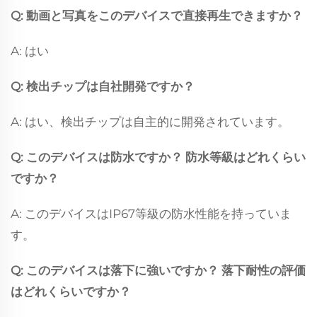
Q: 動画と写真をこのデバイスで直接再生できますか？
A: はい
Q: 検出チップは自社開発ですか？
A: はい、検出チップは自主的に開発されています。
Q: このデバイスは防水ですか？ 防水等級はどれくらい
ですか？
A: このデバイスはIP67等級の防水性能を持っていま
す。
Q: このデバイスは落下に強いですか？ 落下耐性の評価
はどれくらいですか？