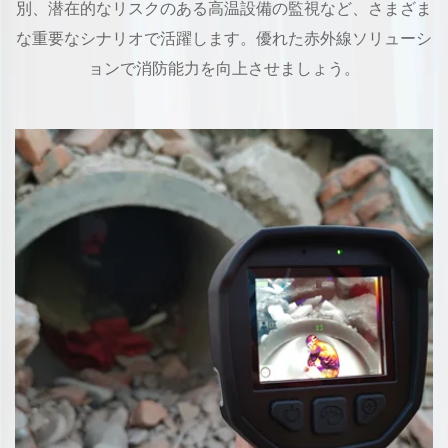
別、潜在的なリスクのある高温設備の監視など、さまざま
な重要なシナリオで活躍します。優れた赤外線ソリューシ
ョンで消防能力を向上させましょう。