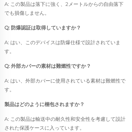
A: この製品は落下に強く、2メートルからの自由落下
でも損傷しません。
Q: 防爆認証は取得していますか？
A: はい、このデバイスは防爆仕様で設計されていま
す。
Q: 外部カバーの素材は難燃性ですか？
A: はい、外部カバーに使用されている素材は難燃性で
す。
製品はどのように梱包されますか？
A: この製品は輸送中の耐久性和安全性を考慮して設計
された保護ケースに入っています。