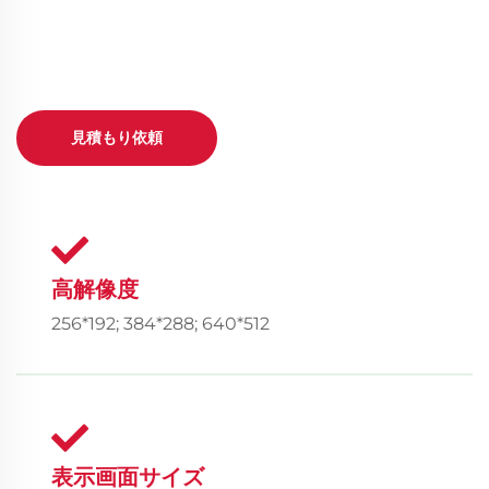
見積もり依頼
高解像度
256*192; 384*288; 640*512
表示画面サイズ