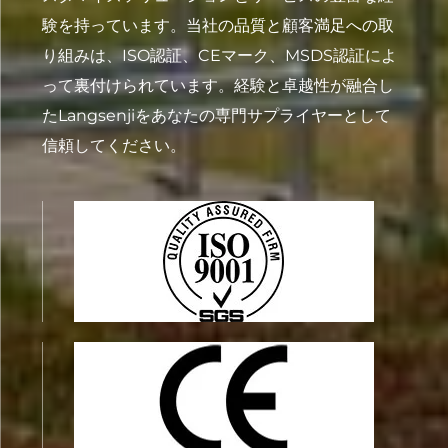
験を持っています。当社の品質と顧客満足への取
り組みは、ISO認証、CEマーク、MSDS認証によ
って裏付けられています。経験と卓越性が融合し
たLangsenjiをあなたの専門サプライヤーとして
信頼してください。