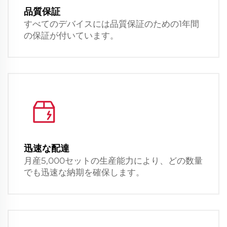
品質保証
すべてのデバイスには品質保証のための1年間
の保証が付いています。
迅速な配達
月産5,000セットの生産能力により、どの数量
でも迅速な納期を確保します。