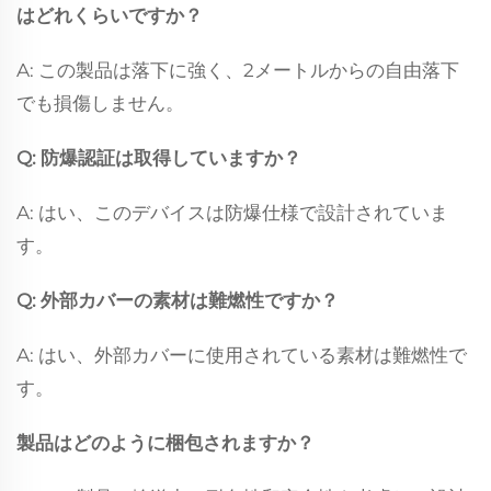
はどれくらいですか？
A: この製品は落下に強く、2メートルからの自由落下
でも損傷しません。
Q: 防爆認証は取得していますか？
A: はい、このデバイスは防爆仕様で設計されていま
す。
Q: 外部カバーの素材は難燃性ですか？
A: はい、外部カバーに使用されている素材は難燃性で
す。
製品はどのように梱包されますか？