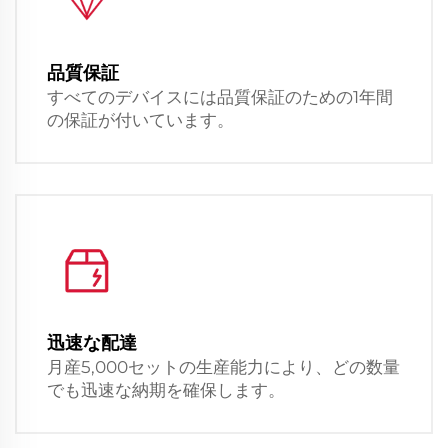
品質保証
すべてのデバイスには品質保証のための1年間
の保証が付いています。
迅速な配達
月産5,000セットの生産能力により、どの数量
でも迅速な納期を確保します。