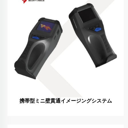
携帯型ミニ壁貫通イメージングシステム