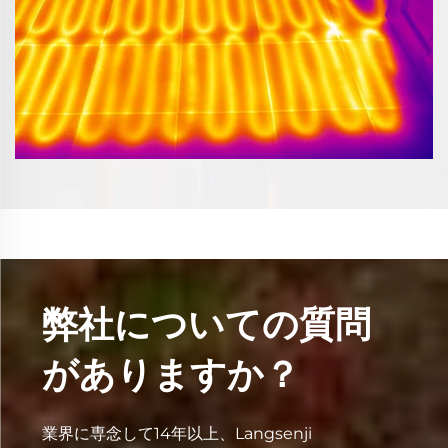
弊社についての質問
がありますか？
業界に専念して14年以上、Langsenji