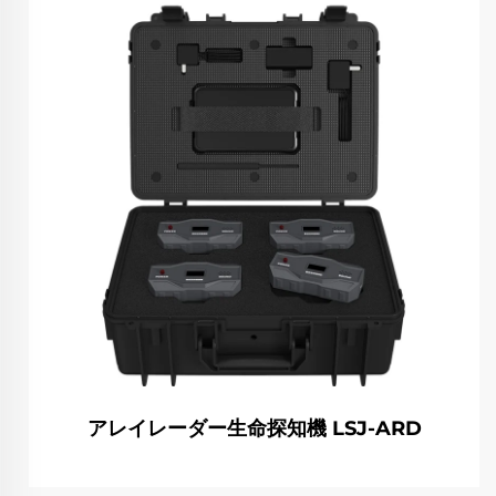
アレイレーダー生命探知機 LSJ-ARD