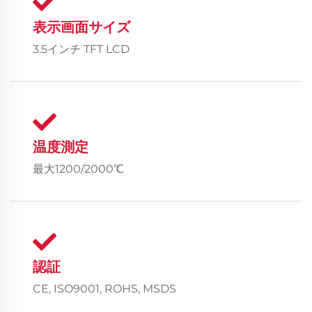
表示画面サイズ
3.5インチ TFT LCD
温度測定
最大1200/2000℃
認証
CE, ISO9001, ROHS, MSDS