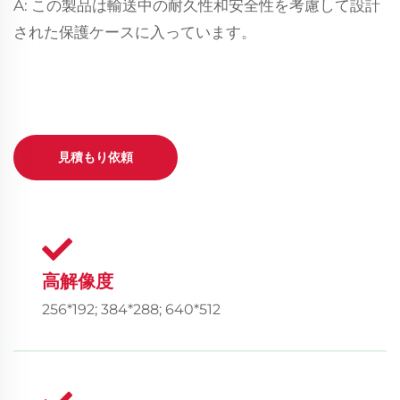
A: この製品は輸送中の耐久性和安全性を考慮して設計
された保護ケースに入っています。
見積もり依頼
高解像度
256*192; 384*288; 640*512