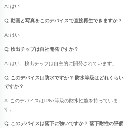
A: はい
Q: 動画と写真をこのデバイスで直接再生できますか？
A: はい
Q: 検出チップは自社開発ですか？
A: はい、検出チップは自主的に開発されています。
Q: このデバイスは防水ですか？ 防水等級はどれくらい
ですか？
A: このデバイスはIP67等級の防水性能を持っていま
す。
Q: このデバイスは落下に強いですか？ 落下耐性の評価