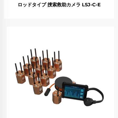
ロッドタイプ 捜索救助カメラ LSJ-C-E