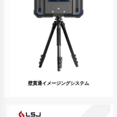
壁貫通イメージングシステム