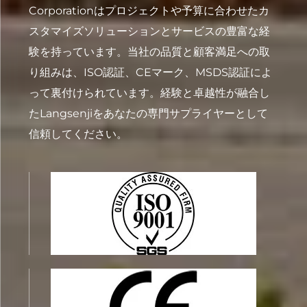
Corporationはプロジェクトや予算に合わせたカ
スタマイズソリューションとサービスの豊富な経
験を持っています。当社の品質と顧客満足への取
り組みは、ISO認証、CEマーク、MSDS認証によ
って裏付けられています。経験と卓越性が融合し
たLangsenjiをあなたの専門サプライヤーとして
信頼してください。