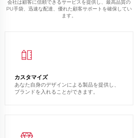
会社は顧客に信頼できるサービスを提供し、最高品質の
PU手袋、迅速な配達、優れた顧客サポートを確保してい
ます。
カスタマイズ
あなた自身のデザインによる製品を提供し、
ブランドを入れることができます。