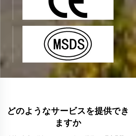
どのようなサービスを提供でき
ますか