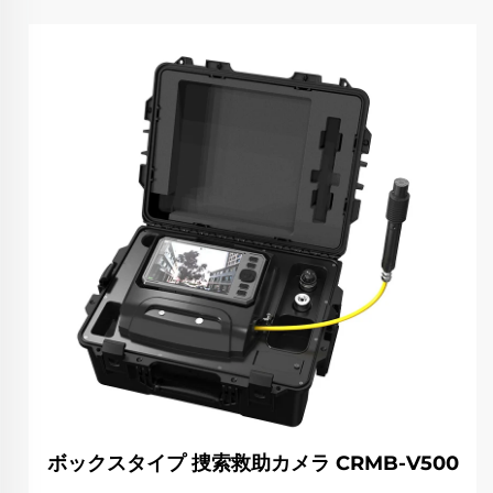
ボックスタイプ 捜索救助カメラ CRMB-V500