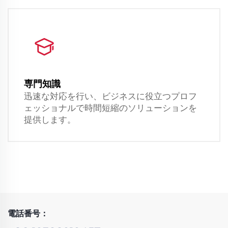
専門知識
迅速な対応を行い、ビジネスに役立つプロフ
ェッショナルで時間短縮のソリューションを
提供します。
電話番号：