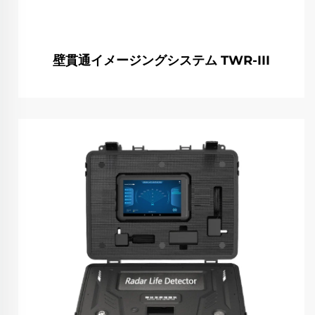
壁貫通イメージングシステム TWR-III