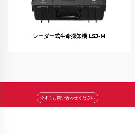
レーダー式生命探知機 LSJ-M
今すぐお問い合わせください