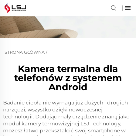
STRONA GŁÓWNA
/
Kamera termalna dla
telefonów z systemem
Android
Badanie ciepła nie wymaga już dużych i drogich
narzędzi, wszystko dzięki nowoczesnej
technologii. Dodając mały urządzenie znaną jako
moduł kamery termowizyjnej LSJ Technology,
możesz łatwo przekształcić swój smartphone w