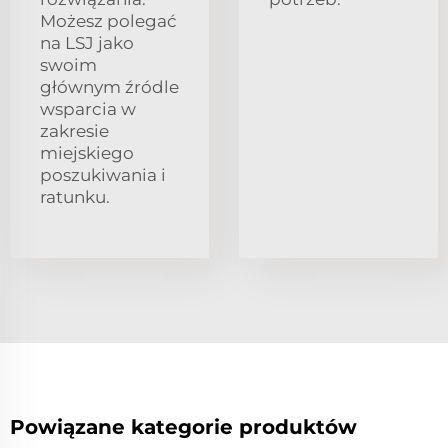
Możesz polegać
na LSJ jako
swoim
głównym źródle
wsparcia w
zakresie
miejskiego
poszukiwania i
ratunku.
Powiązane kategorie produktów