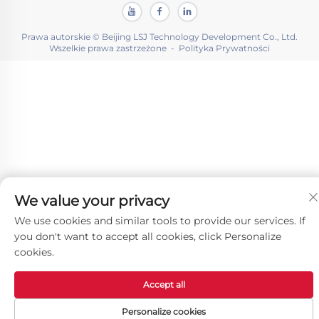
Prawa autorskie © Beijing LSJ Technology Development Co., Ltd.
Wszelkie prawa zastrzeżone -
Polityka Prywatności
We value your privacy
We use cookies and similar tools to provide our services. If
you don't want to accept all cookies, click Personalize
cookies.
Accept all
Personalize cookies