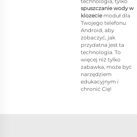
technologia, tylko
spuszczanie wody w
klozecie
moduł dla
Twojego telefonu
Android, aby
zobaczyć, jak
przydatna jest ta
technologia. To
więcej niż tylko
zabawka, może być
narzędziem
edukacyjnym i
chronić Cię!