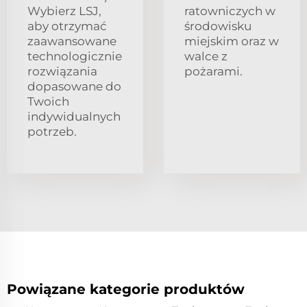
Wybierz LSJ,
ratowniczych w
aby otrzymać
środowisku
zaawansowane
miejskim oraz w
technologicznie
walce z
rozwiązania
pożarami.
dopasowane do
Twoich
indywidualnych
potrzeb.
Powiązane kategorie produktów