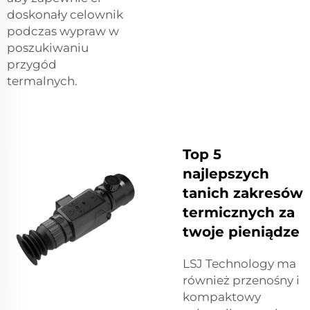
doskonały celownik
podczas wypraw w
poszukiwaniu
przygód
termalnych.
Top 5
najlepszych
tanich zakresów
termicznych za
twoje pieniądze
LSJ Technology ma
również przenośny i
kompaktowy