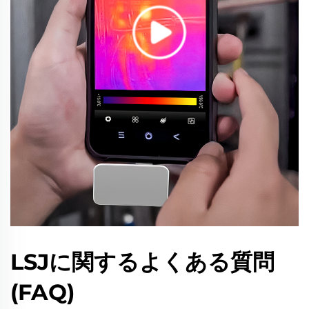
LSJに関するよくある質問
(FAQ)