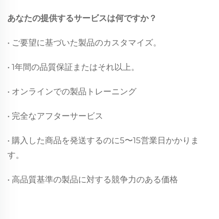
あなたの提供するサービスは何ですか？
• ご要望に基づいた製品のカスタマイズ。
• 1年間の品質保証またはそれ以上。
• オンラインでの製品トレーニング
• 完全なアフターサービス
• 購入した商品を発送するのに5〜15営業日かかりま
す。
• 高品質基準の製品に対する競争力のある価格