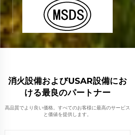
消火設備およびUSAR設備にお
ける最良のパートナー
高品質でより良い価格。すべてのお客様に最高のサービス
と価値を提供します。