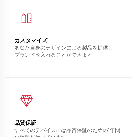
カスタマイズ
あなた自身のデザインによる製品を提供し、
ブランドを入れることができます。
品質保証
すべてのデバイスには品質保証のための1年間