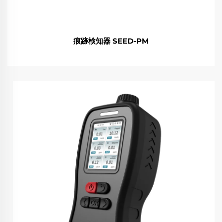
痕跡検知器 SEED-PM