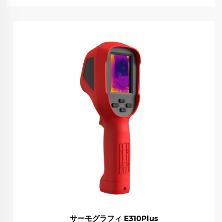
サーモグラフィ E310Plus