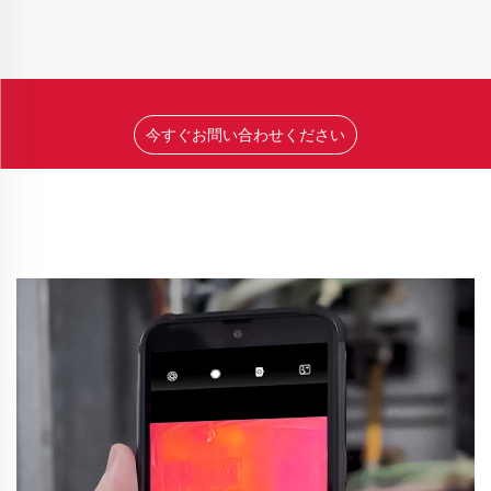
今すぐお問い合わせください