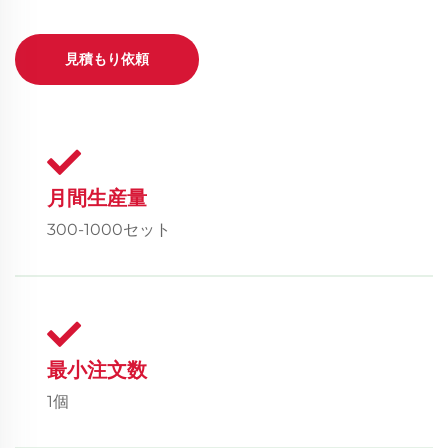
見積もり依頼
月間生産量
300-1000セット
最小注文数
1個