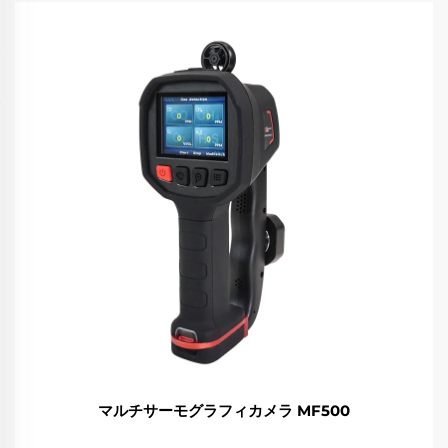
マルチサーモグラフィカメラ MF500