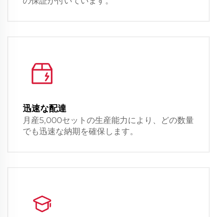
の保証が付いています。
迅速な配達
月産5,000セットの生産能力により、どの数量
でも迅速な納期を確保します。