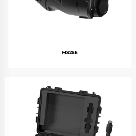
MS256