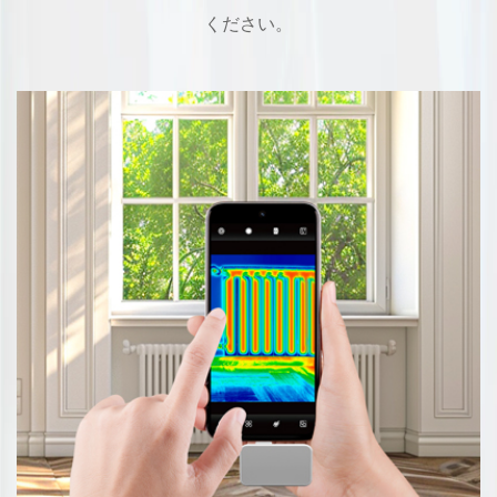
ください。