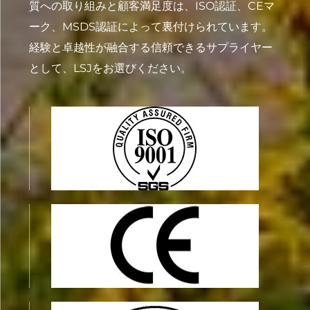
質への取り組みと顧客満足度は、ISO認証、CEマ
ーク、MSDS認証によって裏付けられています。
経験と卓越性が融合する信頼できるサプライヤー
として、LSJをお選びください。