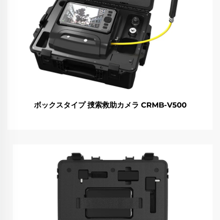
ボックスタイプ 捜索救助カメラ CRMB-V500