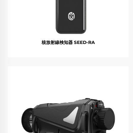
核放射線検知器 SEED-RA