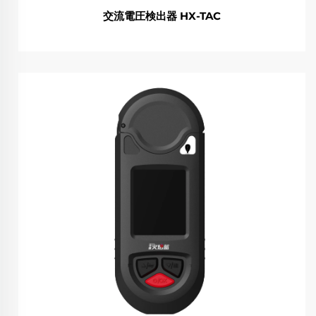
交流電圧検出器 HX-TAC