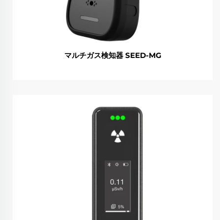
マルチガス検知器 SEED-MG