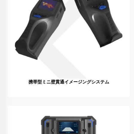
携帯型ミニ壁貫通イメージングシステム