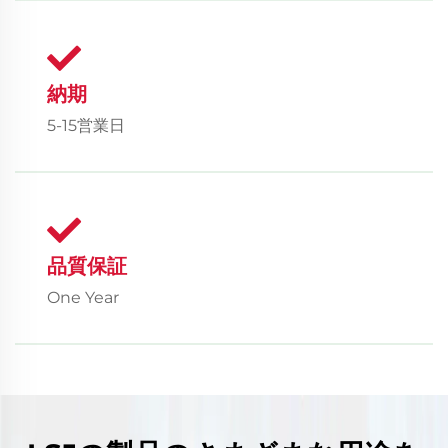
納期
5-15営業日
品質保証
One Year