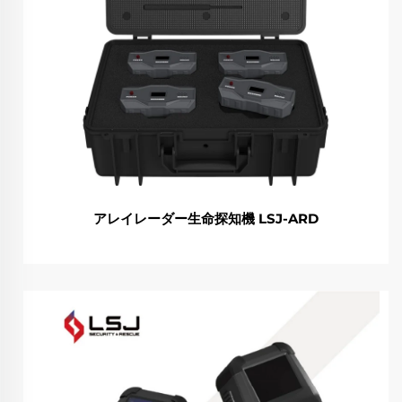
アレイレーダー生命探知機 LSJ-ARD