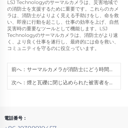
LSJ Technologyのサーマルカメラは、災害地域で
の消防士を支援するために重要です。これらのカメ
ラは、消防士がよりよく見える手助けをし、命を救
い、即座に行動を起こし、仕事の効率を上げ、自然
災害時の重要なツールとして機能します。LSJ
Technologyのサーマルカメラは、消防士がより速
く、より良く仕事を遂行し、最終的には命を救い、
コミュニティを守るのに役立っています。
前へ：
サーマルカメラが消防士にどう時間と命を救うのか：危険な状況下での活躍
次へ：
煙と瓦礫に閉じ込められた被害者を検出するために消防用サーマルカメラがどのように役立つか
電話番号：