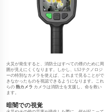
火災が発生すると、消防士はすべての煙のために周
囲が見えにくくなります。しかし、LSJテクノロジ
ーの特別なカメラを使えば、これまで見ることがで
きなかったものを視認できるようになります。これ
らの
熱カメラ
カメラは消防士を支援し、命を救い
ます。
暗闇での視覚
火災やその他の災害が発生した際に、何が起こって