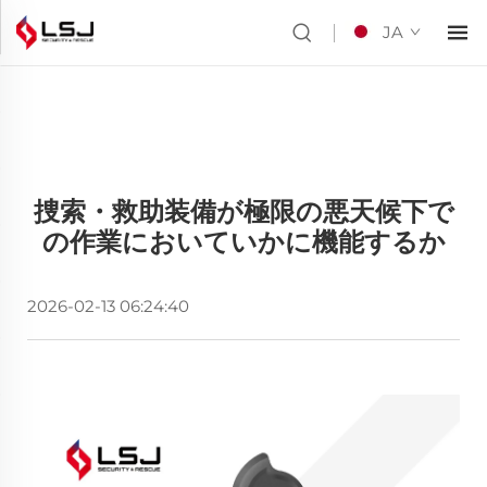
JA
捜索・救助装備が極限の悪天候下で
の作業においていかに機能するか
2026-02-13 06:24:40