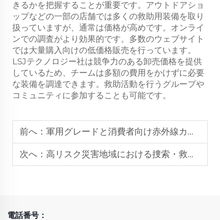
きるかを把握することが重要です。アウトドアショ
ップなどの一部の店舗では多くの救助用装備を取り
扱っていますが、通常は価格が高めです。オンライ
ンでの調査がより効果的です。多数のウェブサイト
では大量購入向けの低価格販売を行っています。
LSJテクノロジー社は競争力のある卸売価格を提供
しているため、チームは多額の費用をかけずに必要
な装備を調達できます。救助活動を行うグループや
コミュニティに参加することも可能です。
前へ：
軍用グレードと消費者向け赤外線カメラ：違いは何ですか？
次へ：
高リスク災害地域における捜索・救助装備の役割
電話番号：