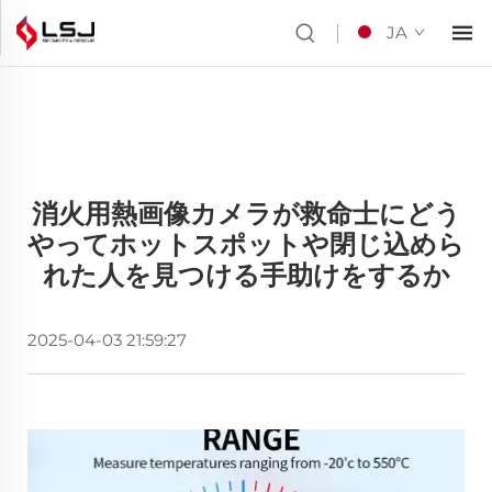
JA
消火用熱画像カメラが救命士にどう
やってホットスポットや閉じ込めら
れた人を見つける手助けをするか
2025-04-03 21:59:27