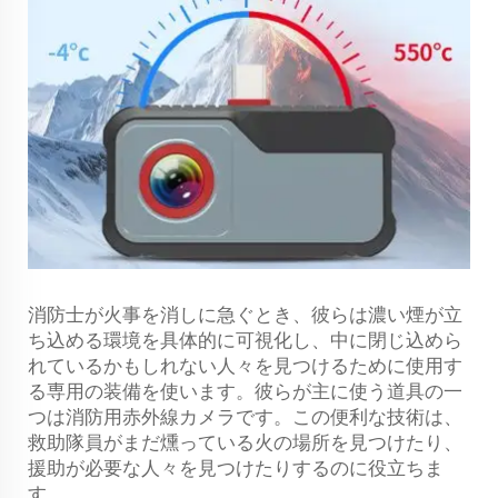
消防士が火事を消しに急ぐとき、彼らは濃い煙が立
ち込める環境を具体的に可視化し、中に閉じ込めら
れているかもしれない人々を見つけるために使用す
る専用の装備を使います。彼らが主に使う道具の一
つは消防用赤外線カメラです。この便利な技術は、
救助隊員がまだ燻っている火の場所を見つけたり、
援助が必要な人々を見つけたりするのに役立ちま
す。