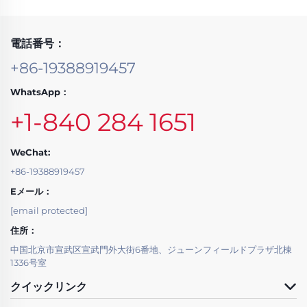
電話番号：
+86-19388919457
WhatsApp：
+1-840 284 1651
WeChat:
+86-19388919457
Eメール：
[email protected]
住所：
中国北京市宣武区宣武門外大街6番地、ジューンフィールドプラザ北棟
1336号室
クイックリンク