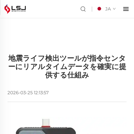
JA
地震ライフ検出ツールが指令センタ
ーにリアルタイムデータを確実に提
供する仕組み
2026-03-25 12:13:57