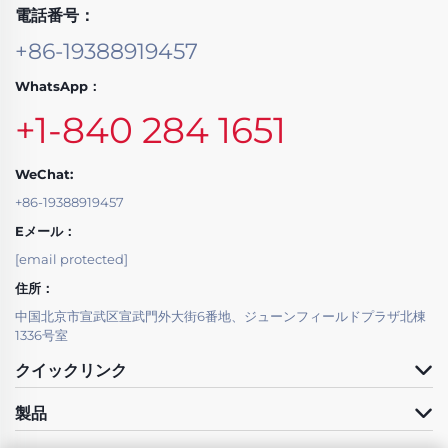
電話番号：
+86-19388919457
WhatsApp：
+1-840 284 1651
WeChat:
+86-19388919457
Eメール：
[email protected]
住所：
中国北京市宣武区宣武門外大街6番地、ジューンフィールドプラザ北棟
1336号室
クイックリンク
製品