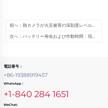
前へ：
熱カメラが火災被害の深刻度レベルを判定する際に果たす役割
次へ：
バッテリー寿命および作動時間：現場における生命探査ツールにとっての重要な要素
電話番号：
+86-19388919457
WhatsApp：
+1-840 284 1651
WeChat: