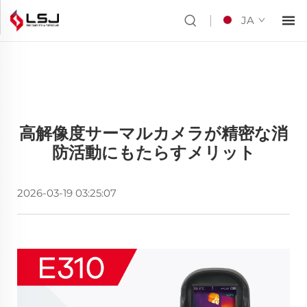
JA
高解像度サーマルカメラが精密な消
防活動にもたらすメリット
2026-03-19 03:25:07