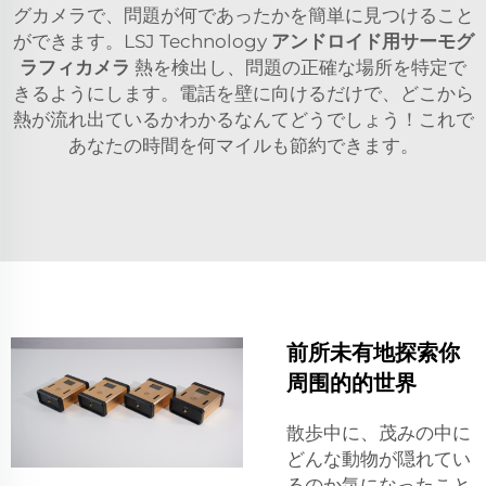
グカメラで、問題が何であったかを簡単に見つけること
ができます。LSJ Technology
アンドロイド用サーモグ
ラフィカメラ
熱を検出し、問題の正確な場所を特定で
きるようにします。電話を壁に向けるだけで、どこから
熱が流れ出ているかわかるなんてどうでしょう！これで
あなたの時間を何マイルも節約できます。
前所未有地探索你
周围的的世界
散歩中に、茂みの中に
どんな動物が隠れてい
るのか気になったこと