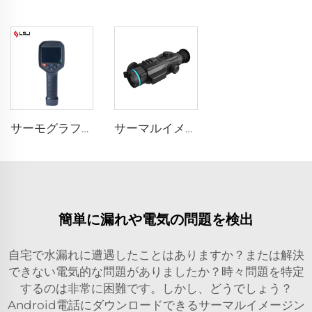
サーモグラフィ E384
サーマルイメージングスコープ
簡単に漏れや電気の問題を検出
自宅で水漏れに遭遇したことはありますか？または解決
できない電気的な問題がありましたか？時々問題を特定
するのは非常に困難です。しかし、どうでしょう？
Android電話にダウンロードできるサーマルイメージン