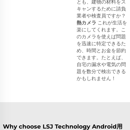
とも、建物の材料をス
キャンするために請負
業者や検査員ですか？
熱カメラ
これが生活を
楽にしてくれます。こ
のカメラを使えば問題
を迅速に特定できるた
め、時間とお金を節約
できます。たとえば、
自宅の漏水や電気の問
題を数分で検出できる
かもしれません！
Why choose LSJ Technology Android用