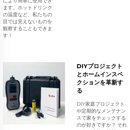
により簡単に使用でき
ます。ホットドリンク
の温度など、私たちの
目では見えないものを
観察することもできま
す！
DIYプロジェクト
とホームインスペ
クションを革新す
る
DIY家庭プロジェクト
や定期的なメンテナン
スで家をチェックする
のが好きですか？ それ