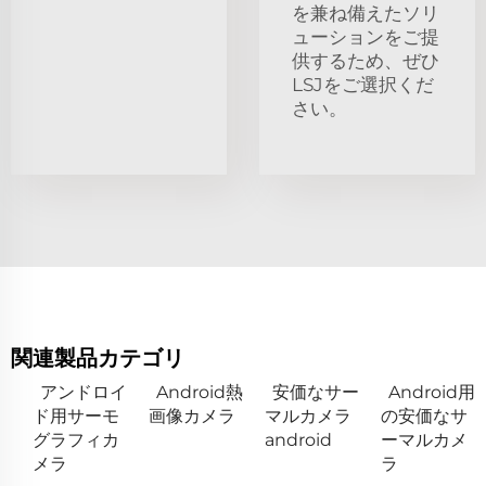
を兼ね備えたソリ
ューションをご提
供するため、ぜひ
LSJをご選択くだ
さい。
関連製品カテゴリ
アンドロイ
Android熱
安価なサー
Android用
ド用サーモ
画像カメラ
マルカメラ
の安価なサ
グラフィカ
android
ーマルカメ
メラ
ラ