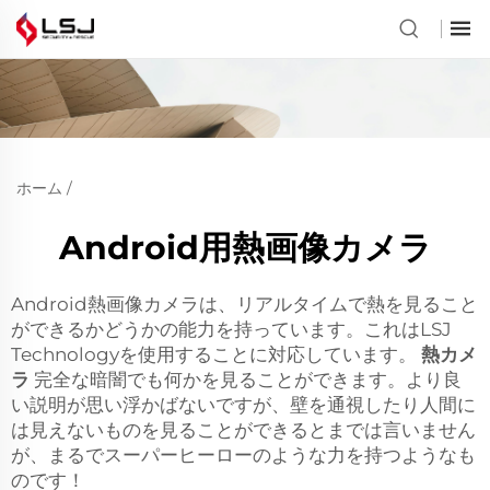
ホーム
/
Android用熱画像カメラ
Android熱画像カメラは、リアルタイムで熱を見ること
ができるかどうかの能力を持っています。これはLSJ
Technologyを使用することに対応しています。
熱カメ
ラ
完全な暗闇でも何かを見ることができます。より良
い説明が思い浮かばないですが、壁を通視したり人間に
は見えないものを見ることができるとまでは言いません
が、まるでスーパーヒーローのような力を持つようなも
のです！