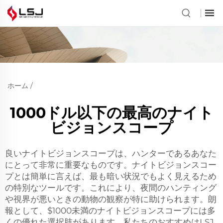
ホーム
/
1000ドル以下の最高のナイト
ビジョンスコープ
良いナイトビジョンスコープは、ハンターであるあなた
にとって非常に重要なものです。ナイトビジョンスコー
プとは簡単に言えば、最も暗い状況でもよく見えるため
の特別なツールです。これにより、夜間のハンティング
や視界が悪いときの動物の観察が特に助けられます。朗
報として、$1000未満のナイトビジョンスコープには多
くの優れた選択肢があります。私たちのおすすめはLSJ