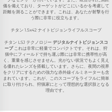
儀を備えており、ターゲットがどこにいるかを考慮して
距離を測ることができます。これは、あなたが射撃を行
う際に非常に役立ちます。
チタン 1.5x42 ナイトビジョンライフルスコープ
チタン LSJ テクノロジー
デジタルナイトビジョンスコ
ープ
これは非常に軽量でコンパクトです。それは、狩
猟中にフィールドで持ち運ぶ際には非常に携帯性が高
く、重量を感じさせません。光がない状況でもよく見え
る優れたレンズを搭載しています。さらに、夜間の視界
をクリアにするための強力な赤外線イルミネーターも含
まれています。これが、このスコープをライフルに簡単
に取り付けられ、狩猟家にとって理想的な選択肢となる
理由です。