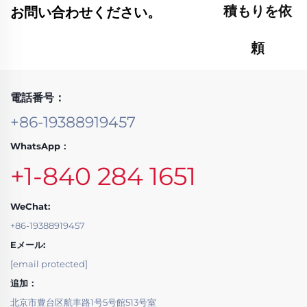
積もりを依
お問い合わせください。
頼
電話番号：
+86-19388919457
WhatsApp：
+1-840 284 1651
WeChat:
+86-19388919457
Eメール:
[email protected]
追加：
北京市豊台区航丰路1号5号館513号室