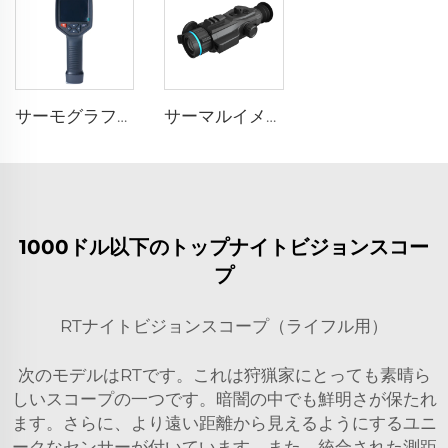
サーモグラフィ E384
サーマルイメージングスコープ
1000ドル以下のトップナイトビジョンスコー
プ
RTナイトビジョンスコープ（ライフル用）
次のモデルはRTです。これは狩猟家にとっても素晴ら
しいスコープの一つです。暗闇の中でも鮮明さが保たれ
ます。さらに、より遠い距離から見えるようにするユニ
ークなセンサーが付いています。また、統合された測距