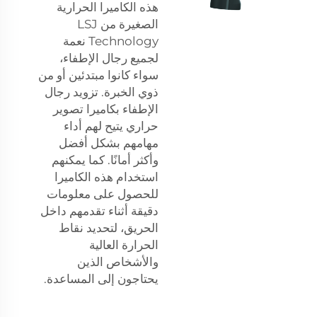
هذه الكاميرا الحرارية
الصغيرة من LSJ
Technology نعمة
لجميع رجال الإطفاء،
سواء كانوا مبتدئين أو من
ذوي الخبرة. تزويد رجال
الإطفاء بكاميرا تصوير
حراري يتيح لهم أداء
مهامهم بشكل أفضل
وأكثر أمانًا. كما يمكنهم
استخدام هذه الكاميرا
للحصول على معلومات
دقيقة أثناء تقدمهم داخل
الحريق، لتحديد نقاط
الحرارة العالية
والأشخاص الذين
يحتاجون إلى المساعدة.