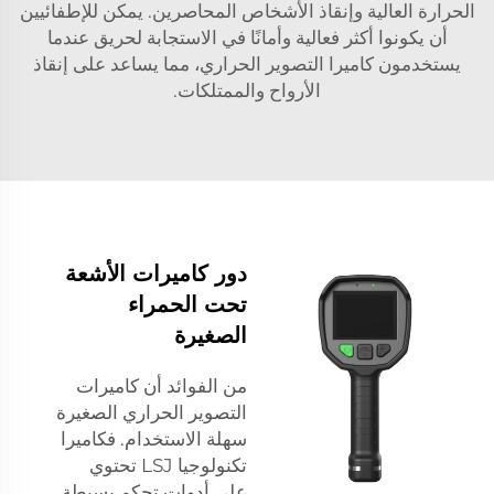
الحرارة العالية وإنقاذ الأشخاص المحاصرين. يمكن للإطفائيين
أن يكونوا أكثر فعالية وأمانًا في الاستجابة لحريق عندما
يستخدمون كاميرا التصوير الحراري، مما يساعد على إنقاذ
الأرواح والممتلكات.
دور كاميرات الأشعة
تحت الحمراء
الصغيرة
من الفوائد أن كاميرات
التصوير الحراري الصغيرة
سهلة الاستخدام. فكاميرا
تكنولوجيا LSJ تحتوي
على أدوات تحكم بسيطة