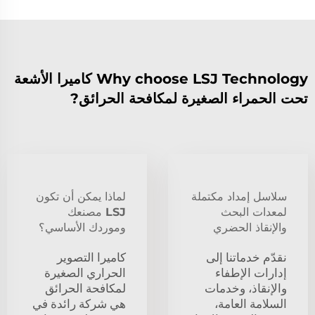
Why choose LSJ Technology كاميرا الأشعة
تحت الحمراء الصغيرة لمكافحة الحرائق?
سلاسل إمداد مكتملة
لماذا يمكن أن تكون
لمعدات البحث
LSJ مصنعك
والإنقاذ الحضري
وموردك الأساسي؟
نقدّم خدماتنا إلى
كاميرا التصوير
إدارات الإطفاء
الحراري الصغيرة
والإنقاذ، وخدمات
لمكافحة الحرائق
السلامة العامة،
هي شركة رائدة في