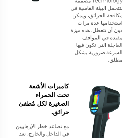
Technology مصممة
لتتحمل البيئة القاسية في
مكافحة الحرائق، ويمكن
استخدامها عدة مرات
دون أن تتعطل. هذه ميزة
مفيدة في المواقف
العاجلة التي تكون فيها
السرعة ضرورية بشكل
مطلق.
كاميرات الأشعة
تحت الحمراء
الصغيرة لكل مُطفئ
حرائق.
مع تصاعد خطر الإرهابيين
في الداخل والخارج، تعد