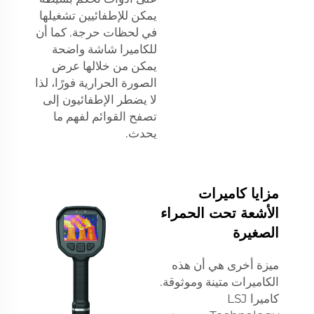
يمكن للإطفائيين تشغيلها
في لحظات حرجة. كما أن
للكاميرا شاشة واضحة
يمكن من خلالها عرض
الصورة الحرارية فورًا، لذا
لا يضطر الإطفائيون إلى
تصفح القوائم لفهم ما
يحدث.
مزايا كاميرات
الأشعة تحت الحمراء
الصغيرة
ميزة أخرى هي أن هذه
الكاميرات متينة وموثوقة.
كاميرا LSJ