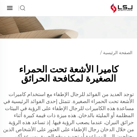
الصفحة الرئيسية
/
كاميرا الأشعة تحت الحمراء
الصغيرة لمكافحة الحرائق
توجد العديد من الفوائد للرجال الإطفاء مع استخدام كاميرات
الأشعة تحت الحمراء الصغيرة. تتمثل إحدى الفوائد الرئيسية في
مساعدة هذه الكاميرات للرجال الإطفاء على الرؤية في البيئات
المظلمة أو المليئة بالدخان. هذه ميزة ذات قيمة كبيرة أثناء
حرائق النيران، عندما يصعب الرؤية فيها. إذ تساعد هذه الرؤية
من خلال الدخان رجال الإطفاء على العثور على الأشخاص الذين
يحتاجون إلى المساعدة أو تحديد موقع الحريق بسرعة أكبر.