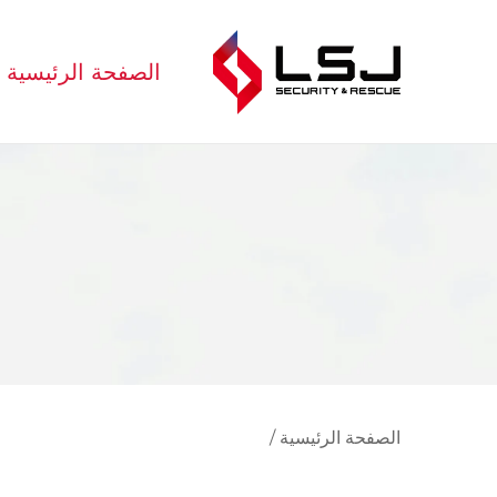
الصفحة الرئيسية
الصفحة الرئيسية
/