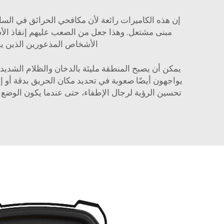
إن هذه الكاميرات رائعة لأن مكافحي الحرائق في ال
مبنى مشتعل. وهذا جعل من الصعب عليهم إنقاذ الأشخا
الأشخاص المذعورين الذين يحت
يمكن أن يصبح المنطقة مليئة بالدخان والظلام الشديد أ
يواجهون أيضًا صعوبة في تحديد مكان الحريق بدقة أو إ
تحسين الرؤية لرجال الإطفاء، حتى عندما يكون الوضع مظل