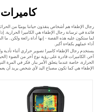
كاميرات 
رجال الإطفاء هم أشخاص ينقذون حياتنا يوميًا من الحرائق
فائدة في ترسانة رجال الإطفاء هي الكاميرا الحرارية. إذ
لما ستكون عليه هذه القصة - إنها أداة رائعة ولكن.. ما
أداء عملهم بكفاءة أكبر.
يستخدم رجال الإطفاء كاميرا تصوير حراري أثناء تأدية و
آخر، الكاميرات قادرة على رؤية نوع آخر من الضوء (الحر
الحرارة، خاصة عندما يتعلق الأمر بنار. فكر في المرة ا
الإطفاء هي كما تكون مصباح اليد لأي شخص يريد أن يع