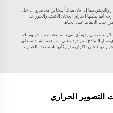
ار والتحقق مما إذا كان هناك أشخاص محاصرون داخل
جة أنها يمكنها اختراق الدخان الكثيف والعثور على
 من حيث الحفاظ على الحياة.
 فهم لا يستطيعون رؤية أي شيء مما يحدث من حولهم. قد
ري، مثل النماذج الموجودة على متن هذه الشاحنة، على
ة بناءً على الألوان تبدو وكأنها نار شديدة الحرارة -
ت التصوير الحراري