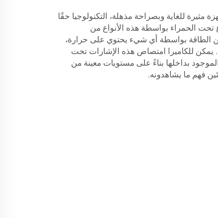
 مثيرة للغاية وبصراحة مذهلة، التكنولوجيا حقًا
 تحت الحمراء بواسطة هذه الأنواع من
 من الطاقة بواسطة أي شيء يحتوي على حرارة،
ا. يمكن للكاميرا امتصاص هذه الإشارات تحت
موجود بداخلها بناءً على مستويات معينة من
ين فهم ما يشاهدونه.