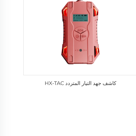
كاشف جهد التيار المتردد HX-TAC