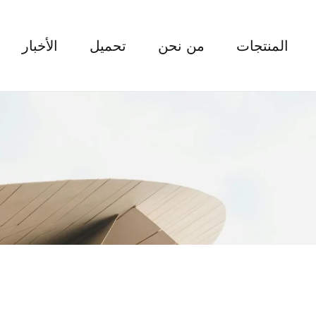
المنتجات
من نحن
تحميل
الأخبار