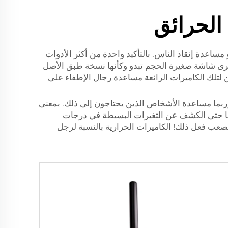
الحرائق
مساعدة إنقاذ الناس. بالتأكيد واحدة من أكثر الأدوات
قد ترى شاشة صغيرة الحجم تبدو وكأنها نسخة طبق الأصل
ن لتلك الكاميرات الرائعة مساعدة رجال الإطفاء على
ق وربما مساعدة الأشخاص الذين يحتاجون إلى ذلك. بمعنى
مكنها حتى الكشف عن التغيرات البسيطة في درجات
لصعب فعل ذلك! الكاميرات الحرارية بالنسبة لرجل