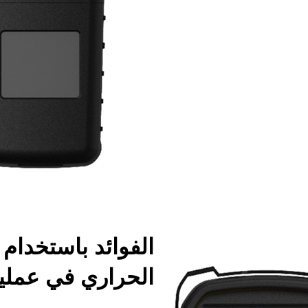
الفوائد باستخدام 
الحراري في عمليا