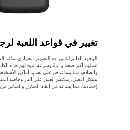
تغيير في قواعد اللعبة لرج
الوجود الدائم لكاميرات التصوير الحراري ساعد الم
عملهم أكثر صحة وأمانًا وسرعة. تتيح لهم هذه الكا
والظلام، مما يساعدهم على تحديد أماكن الأشخاص
بشكل أفضل. يمكنهم العثور على النار وخاصة المن
إخمادها. مما يساعد في إنقاذ المنازل والمباني من 