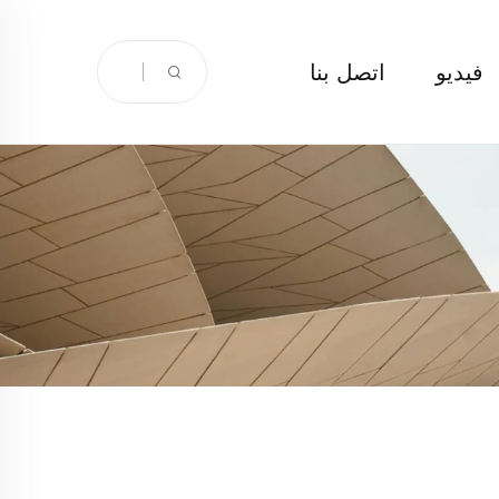
فيديو
اتصل بنا