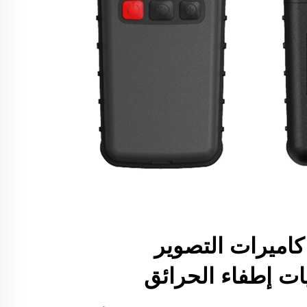
كاميرات التصوير
ت إطفاء الحرائق