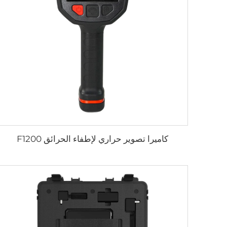
كاميرا تصوير حراري لإطفاء الحرائق F1200