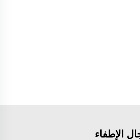
ال الإطفاء