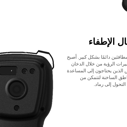
ال الإطفاء
طافئين دائمًا بشكل كبير. أصبح
ميرات الرؤية من خلال الدخان
 الذين يحتاجون إلى المساعدة
اطق الساخنة لتتمكن من
التحول إلى رماد.