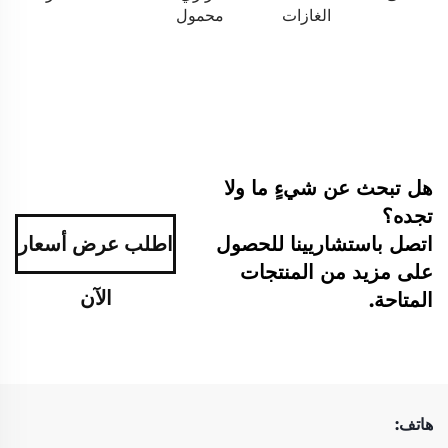
الغازات
محمول
هل تبحث عن شيءٍ ما ولا
تجده؟
اتصل باستشاريينا للحصول
اطلب عرض أسعار
على مزيد من المنتجات
الآن
المتاحة.
هاتف: