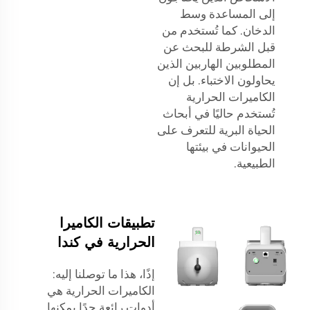
إلى المساعدة وسط
الدخان. كما تُستخدم من
قبل الشرطة للبحث عن
المطلوبين الهاربين الذين
يحاولون الاختباء. بل إن
الكاميرات الحرارية
تُستخدم حاليًا في أبحاث
الحياة البرية للتعرف على
الحيوانات في بيئتها
الطبيعية.
تطبيقات الكاميرا
الحرارية في كندا
إذًا، هذا ما توصلنا إليه:
الكاميرات الحرارية هي
أدوات رائعة جدًا يمكنها