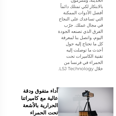
الحديثة، وملتزمون
بالابتكار لكي تمتلك دائماً
أفضل الأدوات الممكنة
التي تساعدك على النجاح
في مجال عملك. جرّب
الفرق الذي تصنعه الجودة
اليوم، واتصل بنا لمعرفة
كل ما تحتاج إليه حول
أحدث ما توصلت إليه
تقنية الكاميرات تحت
الحمراء في فرنسا من
خلال LSJ Technology.
أداء متفوق ودقة
عالية مع كاميراتنا
الحرارية بالأشعة
تحت الحمراء