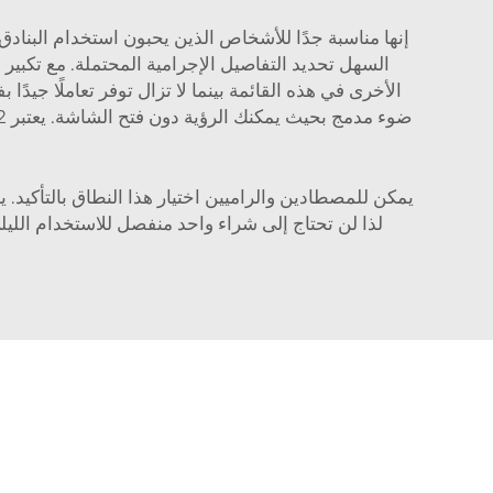
إنها مناسبة جدًا للأشخاص الذين يحبون استخدام البنادق
لذا لن تحتاج إلى شراء واحد منفصل للاستخدام الليل