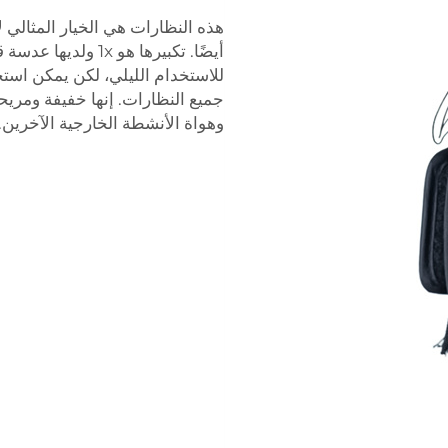
هذه النظارات هي الخيار المثالي ل
للاستخدام الليلي، لكن يمكن استخدا
جميع النظارات. إنها خفيفة ومري
وهواة الأنشطة الخارجية الآخرين.