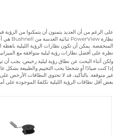
على الرغم من أن العديد يتمنون أن يتمكنوا من الرؤية في
نظارة ew
المنخفضة. يمكن أن تكون نظارات الرؤية الليلية باهظة ا
نظرة على أفضل نظارات رؤية ليلية متوافقة مع الميزانية
ولكن أثناء البحث عن نطاق رؤية ليلية رخيص، يجب أن تركز 
إذا كنت صيادًا أو شخصًا يحب التخييم والطبيعة بشكل 
غير متوقعة. بالتأكيد، قد لا تحتوي النطاقات الأرخص على 
بعض أقل نطاقات الرؤية الليلية تكلفةً الموجودة على أ