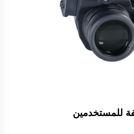
ة للمستخدمين