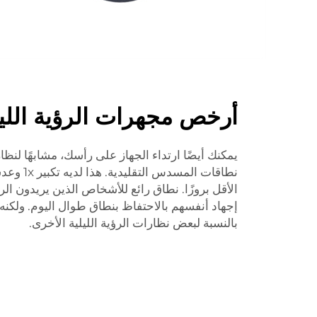
أرخص مجهرات الرؤية الليل
يمكنك أيضًا ارتداء الجهاز على رأسك، مشابهًا لنظ
الأقل بروزًا. نطاق رائع للأشخاص الذين يريدون الر
إجهاد أنفسهم بالاحتفاظ بنطاق طوال اليوم. ولكنه
بالنسبة لبعض نظارات الرؤية الليلية الأخرى.