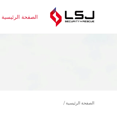
الصفحة الرئيسية
الصفحة الرئيسية
/