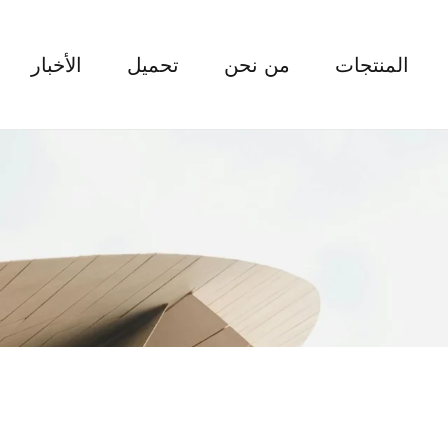
المنتجات
من نحن
تحميل
الأخبار