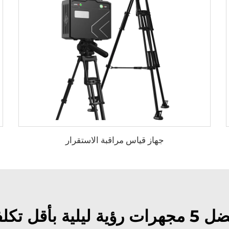
جهاز قياس مراقبة الاستقرار
ت رؤية ليلية بأقل تكلفة