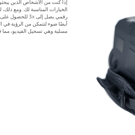
إذا كنت من الأشخاص الذين يبحثو
رقمي يصل إلى 3x 
أيضًا ضوء لتتمكن من الرؤية في ا
مسلية وهي تسجيل الفيديو، مما قد