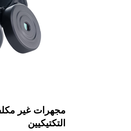
مجهرات غير مكلف
التكتيكيين