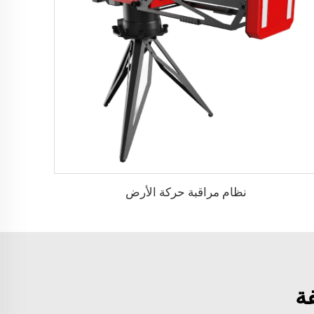
نظام مراقبة حركة الأرض