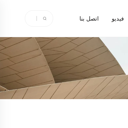
فيديو
اتصل بنا