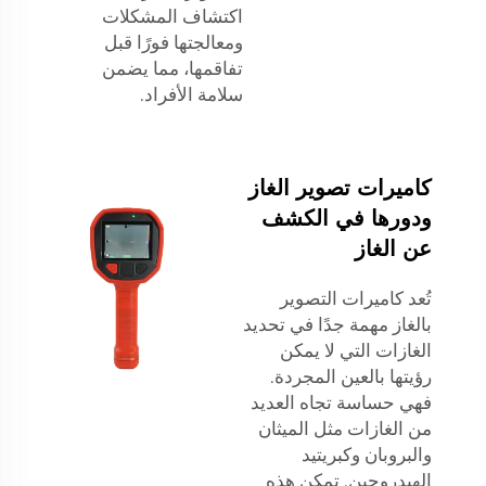
اكتشاف المشكلات
ومعالجتها فورًا قبل
تفاقمها، مما يضمن
سلامة الأفراد.
كاميرات تصوير الغاز
ودورها في الكشف
عن الغاز
تُعد كاميرات التصوير
بالغاز مهمة جدًا في تحديد
الغازات التي لا يمكن
رؤيتها بالعين المجردة.
فهي حساسة تجاه العديد
من الغازات مثل الميثان
والبروبان وكبريتيد
الهيدروجين. تمكن هذه