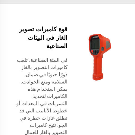
قوة كاميرات تصوير
الغاز في البيئات
الصناعية
في البيئة الصناعية، تلعب
كاميرات التصوير بالغاز
دورًا حيويًا في ضمان
السلامة ومنع الحوادث.
يمكن استخدام هذه
الكاميرات لتحديد
التسربات في المعدات أو
خطوط الأنابيب التي قد
تطلق غازات خطرة في
الجو. تتيح كاميرات
التصوير بالغاز للعمال