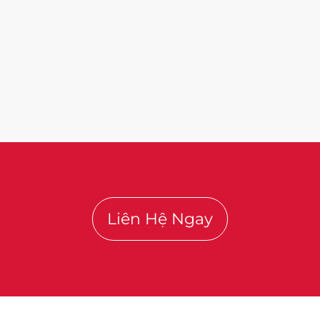
Liên Hệ Ngay