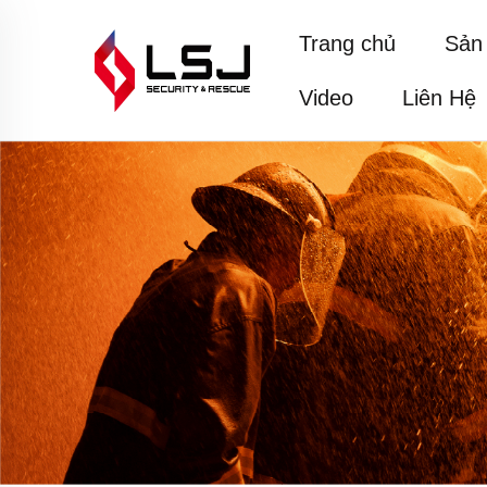
Trang chủ
Sản
Video
Liên Hệ