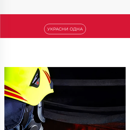
УКРАСНИ ОДНА