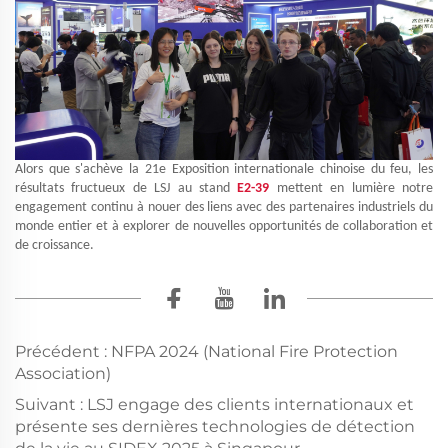
Alors que s'achève la 21e Exposition internationale chinoise du feu, les
résultats fructueux de LSJ au stand
E2-39
mettent en lumière notre
engagement continu à nouer des liens avec des partenaires industriels du
monde entier et à explorer de nouvelles opportunités de collaboration et
de croissance.
Précédent :
NFPA 2024 (National Fire Protection
Association)
Suivant :
LSJ engage des clients internationaux et
présente ses dernières technologies de détection