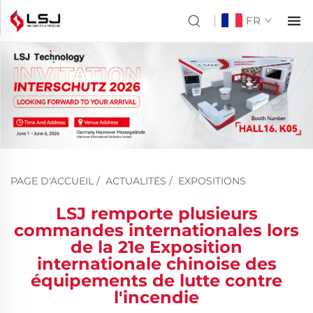
FR
PAGE D'ACCUEIL
/
ACTUALITÉS
/
EXPOSITIONS
LSJ remporte plusieurs
commandes internationales lors
de la 21e Exposition
internationale chinoise des
équipements de lutte contre
l'incendie