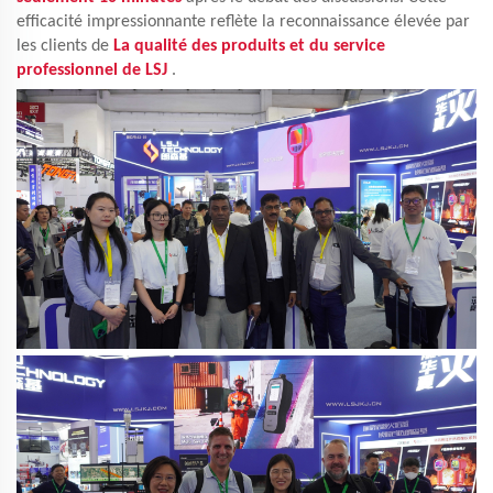
efficacité impressionnante reflète la reconnaissance élevée par
les clients de
La qualité des produits et du service
professionnel de LSJ
.