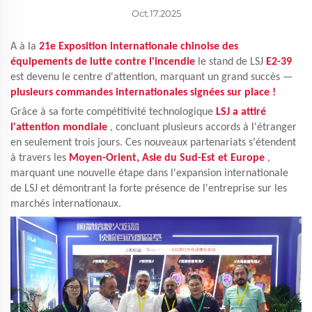
Oct.17.2025
A
à la
21e Exposition internationale chinoise des
équipements de lutte contre l'incendie
le stand de LSJ
E2-39
est devenu le centre d'attention, marquant un grand succès —
plusieurs commandes internationales signées sur place !
Grâce à sa forte compétitivité technologique
LSJ a attiré
l'attention mondiale
, concluant plusieurs accords à l'étranger
en seulement trois jours. Ces nouveaux partenariats s'étendent
à travers les
Moyen-Orient, Asie du Sud-Est et Europe
,
marquant une nouvelle étape dans l'expansion internationale
de LSJ et démontrant la forte présence de l'entreprise sur les
marchés internationaux.