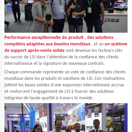
Performance exceptionnelle du produit
,
des solutions
complètes adaptées aux besoins mondiaux
, et un
un système
de support après-vente solide
sont devenus les facteurs clés
du succès de LSJ dans l'obtention de la confiance des clients
internationaux et la signature de nouveaux contrats.
Chaque commande représente un vote de confiance des clients
mondiaux dans les produits et solutions de LSJ. Ces réalisations
jettent les bases solides d'une expansion internationale accrue
et renforcent l'engagement de LSJ à fournir des solutions
intégrées de haute qualité à travers le monde.