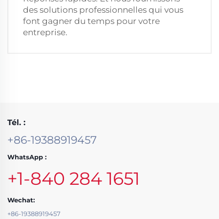
des solutions professionnelles qui vous
font gagner du temps pour votre
entreprise.
Tél. :
+86-19388919457
WhatsApp :
+1-840 284 1651
Wechat:
+86-19388919457