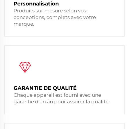
Personnalisation
Produits sur mesure selon vos
conceptions, complets avec votre
marque.
GARANTIE DE QUALITÉ
Chaque appareil est fourni avec une
garantie d'un an pour assurer la qualité.