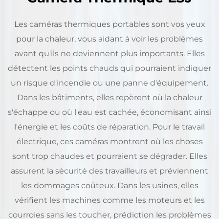
Les caméras thermiques portables sont vos yeux
pour la chaleur, vous aidant à voir les problèmes
avant qu'ils ne deviennent plus importants. Elles
détectent les points chauds qui pourraient indiquer
un risque d'incendie ou une panne d'équipement.
Dans les bâtiments, elles repèrent où la chaleur
s'échappe ou où l'eau est cachée, économisant ainsi
l'énergie et les coûts de réparation. Pour le travail
électrique, ces caméras montrent où les choses
sont trop chaudes et pourraient se dégrader. Elles
assurent la sécurité des travailleurs et préviennent
les dommages coûteux. Dans les usines, elles
vérifient les machines comme les moteurs et les
courroies sans les toucher, prédiction les problèmes