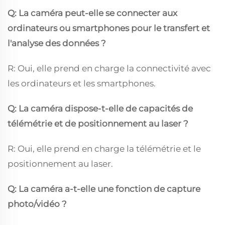
Q: La caméra peut-elle se connecter aux
ordinateurs ou smartphones pour le transfert et
l'analyse des données ?
R: Oui, elle prend en charge la connectivité avec
les ordinateurs et les smartphones.
Q: La caméra dispose-t-elle de capacités de
télémétrie et de positionnement au laser ?
R: Oui, elle prend en charge la télémétrie et le
positionnement au laser.
Q: La caméra a-t-elle une fonction de capture
photo/vidéo ?