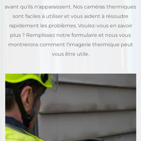
avant qu'ils n'apparaissent. Nos caméras thermiques
sont faciles à utiliser et vous aident à résoudre
rapidement les problèmes. Voulez-vous en savoir
plus ? Remplissez notre formulaire et nous vous
montrerons comment l'imagerie thermique peut
vous être utile.