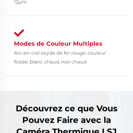
12μm
Modes de Couleur Multiples
Arc-en-ciel oxyde de fer rouge; couleur
froide; blanc chaud; noir chaud
Découvrez ce que Vous
Pouvez Faire avec la
Caméra Thermique LSJ