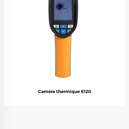
Caméra thermique E120