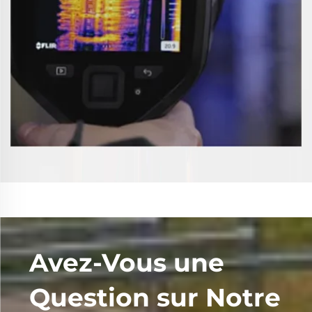
Avez-Vous une
Question sur Notre