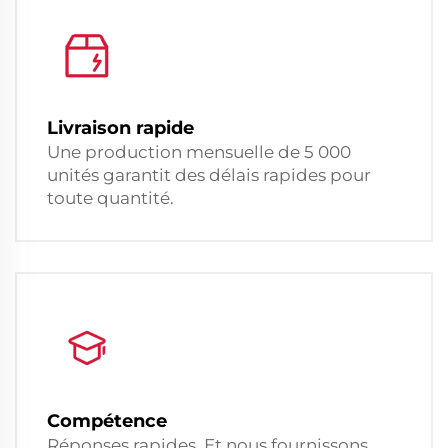
Livraison rapide
Une production mensuelle de 5 000
unités garantit des délais rapides pour
toute quantité.
Compétence
Réponses rapides. Et nous fournissons