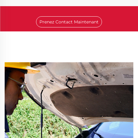
Prenez Contact Maintenant