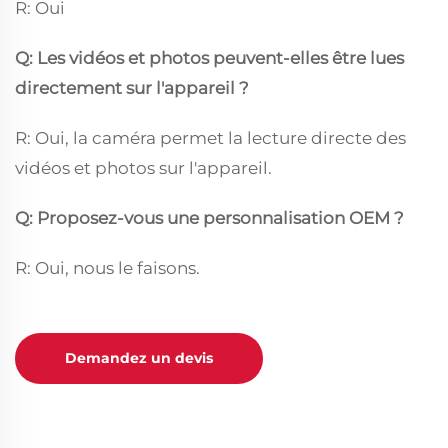
R: Oui
Q: Les vidéos et photos peuvent-elles être lues
directement sur l'appareil ?
R: Oui, la caméra permet la lecture directe des
vidéos et photos sur l'appareil.
Q: Proposez-vous une personnalisation OEM ?
R: Oui, nous le faisons.
Demandez un devis