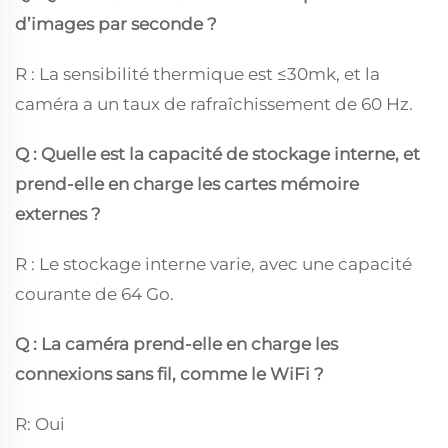
d’images par seconde ?
R : La sensibilité thermique est ≤30mk, et la
caméra a un taux de rafraîchissement de 60 Hz.
Q : Quelle est la capacité de stockage interne, et
prend-elle en charge les cartes mémoire
externes ?
R : Le stockage interne varie, avec une capacité
courante de 64 Go.
Q : La caméra prend-elle en charge les
connexions sans fil, comme le WiFi ?
R: Oui