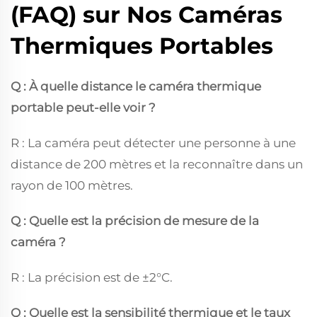
(FAQ) sur Nos Caméras
Thermiques Portables
Q : À quelle distance le caméra thermique
portable peut-elle voir ?
R : La caméra peut détecter une personne à une
distance de 200 mètres et la reconnaître dans un
rayon de 100 mètres.
Q : Quelle est la précision de mesure de la
caméra ?
R : La précision est de ±2°C.
Q : Quelle est la sensibilité thermique et le taux