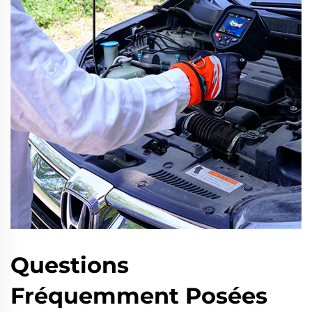
Questions
Fréquemment Posées