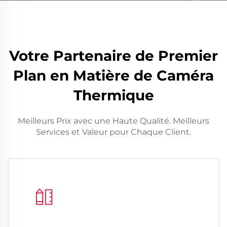
Votre Partenaire de Premier
Plan en Matière de Caméra
Thermique
Meilleurs Prix avec une Haute Qualité. Meilleurs
Services et Valeur pour Chaque Client.