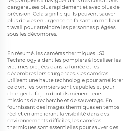
les pompiers à naviguer dans des conditions
dangereuses plus rapidement et avec plus de
précision. Cela signifie qu'ils peuvent sauver
plus de vies en urgence en faisant un meilleur
travail pour atteindre les personnes piégées
sous les décombres.
En résumé, les caméras thermiques LSJ
Technology aident les pompiers à localiser les
victimes piégées dans la fumée et les
décombres lors d'urgences. Ces caméras
utilisent une haute technologie pour améliorer
ce dont les pompiers sont capables et pour
changer la façon dont ils mènent leurs
missions de recherche et de sauvetage. En
fournissant des images thermiques en temps
réel et en améliorant la visibilité dans des
environnements difficiles, les caméras
thermiques sont essentielles pour sauver des