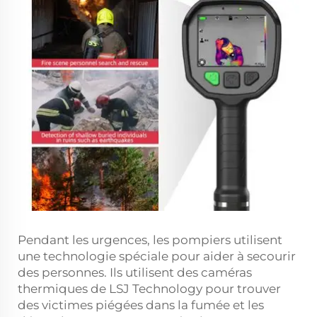
Pendant les urgences, les pompiers utilisent
une technologie spéciale pour aider à secourir
des personnes. Ils utilisent des caméras
thermiques de LSJ Technology pour trouver
des victimes piégées dans la fumée et les