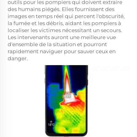
outils pour les pompiers qui doivent extraire
des humains piégés. Elles fournissent des
images en temps réel qui percent l'obscurité,
la fumée et les débris, aidant les pompiers à
localiser les victimes nécessitant un secours.
Les intervenants auront une meilleure vue
d'ensemble de la situation et pourront
rapidement naviguer pour sauver ceux en
danger.