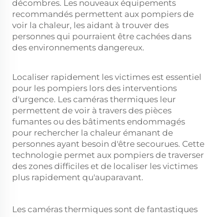
décombres. Les nouveaux équipements
recommandés permettent aux pompiers de
voir la chaleur, les aidant à trouver des
personnes qui pourraient être cachées dans
des environnements dangereux.
Localiser rapidement les victimes est essentiel
pour les pompiers lors des interventions
d'urgence. Les caméras thermiques leur
permettent de voir à travers des pièces
fumantes ou des bâtiments endommagés
pour rechercher la chaleur émanant de
personnes ayant besoin d'être secourues. Cette
technologie permet aux pompiers de traverser
des zones difficiles et de localiser les victimes
plus rapidement qu'auparavant.
Les caméras thermiques sont de fantastiques