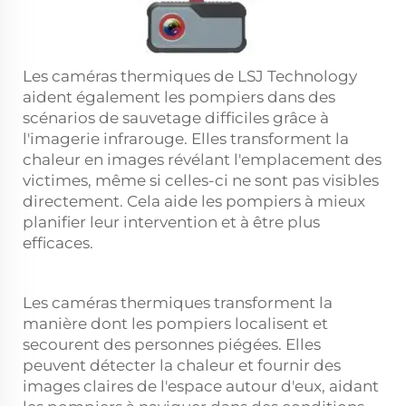
Les caméras thermiques de LSJ Technology
aident également les pompiers dans des
scénarios de sauvetage difficiles grâce à
l'imagerie infrarouge. Elles transforment la
chaleur en images révélant l'emplacement des
victimes, même si celles-ci ne sont pas visibles
directement. Cela aide les pompiers à mieux
planifier leur intervention et à être plus
efficaces.
Les caméras thermiques transforment la
manière dont les pompiers localisent et
secourent des personnes piégées. Elles
peuvent détecter la chaleur et fournir des
images claires de l'espace autour d'eux, aidant