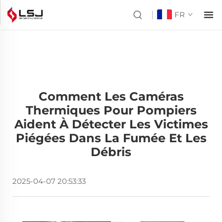
FR
Comment Les Caméras
Thermiques Pour Pompiers
Aident À Détecter Les Victimes
Piégées Dans La Fumée Et Les
Débris
2025-04-07 20:53:33