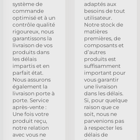
système de
adaptés aux
commande
besoins de tout
optimisé et à un
utilisateur.
contrôle qualité
Notre stock de
rigoureux, nous
matières
garantissons la
premières, de
livraison de vos
composants et
produits dans
d’autres
les délais
produits est
impartis et en
suffisamment
parfait état.
important pour
Nous assurons
vous garantir
également la
une livraison
livraison porte à
dans les délais.
porte. Service
Si, pour quelque
après-vente :
raison que ce
Une fois votre
soit, nous ne
produit reçu,
parvenions pas
notre relation
à respecter les
avec vous ne
délais de