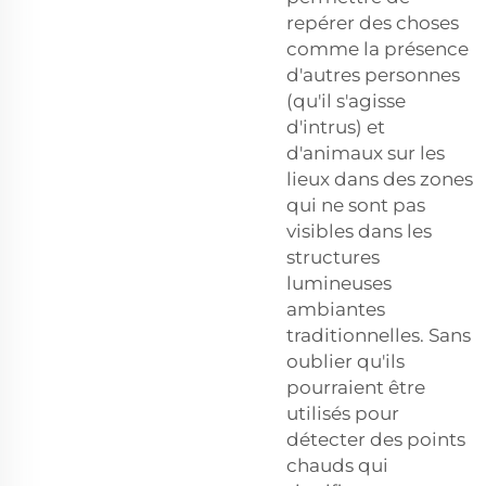
repérer des choses
comme la présence
d'autres personnes
(qu'il s'agisse
d'intrus) et
d'animaux sur les
lieux dans des zones
qui ne sont pas
visibles dans les
structures
lumineuses
ambiantes
traditionnelles. Sans
oublier qu'ils
pourraient être
utilisés pour
détecter des points
chauds qui