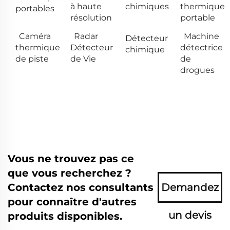
à haute
chimiques
thermique
portables
résolution
portable
Caméra
Radar
Machine
Détecteur
thermique
Détecteur
détectrice
chimique
de piste
de Vie
de
drogues
Vous ne trouvez pas ce
que vous recherchez ?
Contactez nos consultants
Demandez
pour connaître d'autres
un devis
produits disponibles.