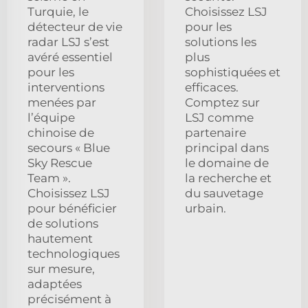
Turquie, le
Choisissez LSJ
détecteur de vie
pour les
radar LSJ s’est
solutions les
avéré essentiel
plus
pour les
sophistiquées et
interventions
efficaces.
menées par
Comptez sur
l’équipe
LSJ comme
chinoise de
partenaire
secours « Blue
principal dans
Sky Rescue
le domaine de
Team ».
la recherche et
Choisissez LSJ
du sauvetage
pour bénéficier
urbain.
de solutions
hautement
technologiques
sur mesure,
adaptées
précisément à