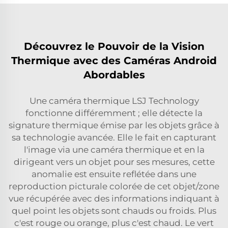
Découvrez le Pouvoir de la Vision
Thermique avec des Caméras Android
Abordables
Une caméra thermique LSJ Technology
fonctionne différemment ; elle détecte la
signature thermique émise par les objets grâce à
sa technologie avancée. Elle le fait en capturant
l'image via une caméra thermique et en la
dirigeant vers un objet pour ses mesures, cette
anomalie est ensuite reflétée dans une
reproduction picturale colorée de cet objet/zone
vue récupérée avec des informations indiquant à
quel point les objets sont chauds ou froids. Plus
c'est rouge ou orange, plus c'est chaud. Le vert