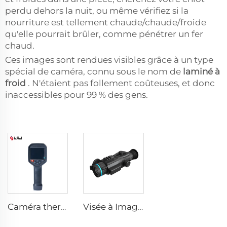
perdu dehors la nuit, ou même vérifiez si la
nourriture est tellement chaude/chaude/froide
qu'elle pourrait brûler, comme pénétrer un fer
chaud.
Ces images sont rendues visibles grâce à un type
spécial de caméra, connu sous le nom de
laminé à
froid
. N'étaient pas follement coûteuses, et donc
inaccessibles pour 99 % des gens.
Caméra thermique E384
Visée à Imagerie Thermique