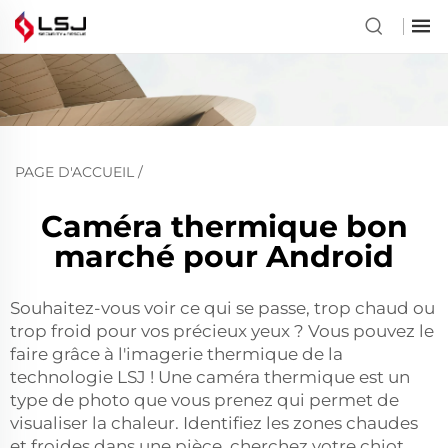
PAGE D'ACCUEIL
/
Caméra thermique bon
marché pour Android
Souhaitez-vous voir ce qui se passe, trop chaud ou
trop froid pour vos précieux yeux ? Vous pouvez le
faire grâce à l'imagerie thermique de la
technologie LSJ ! Une caméra thermique est un
type de photo que vous prenez qui permet de
visualiser la chaleur. Identifiez les zones chaudes
et froides dans une pièce, cherchez votre chiot