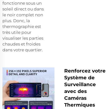
fonctionne sous un
soleil direct ou dans
le noir complet non
plus. Donc, la
thermographie est
très utile pour
visualiser les parties
chaudes et froides
dans votre quartier.
Renforcez votre
Système de
Surveillance
avec des
Caméras
Thermiques