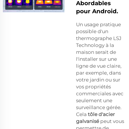
Abordables
pour Android.
Un usage pratique
possible d'un
thermographe LSJ
Technology à la
maison serait de
l'installer sur une
ligne de vue claire,
par exemple, dans
votre jardin ou sur
vos propriétés
commerciales avec
seulement une
surveillance gérée.
Cela
tôle d'acier
galvanisé
peut vous
permettre de