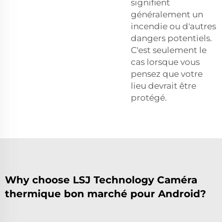
signifient
généralement un
incendie ou d'autres
dangers potentiels.
C'est seulement le
cas lorsque vous
pensez que votre
lieu devrait être
protégé.
Why choose LSJ Technology Caméra
thermique bon marché pour Android?