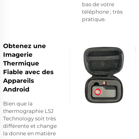
bas de votre
téléphone ; très
pratique.
Obtenez une
Imagerie
Thermique
Fiable avec des
Appareils
Android
Bien que la
thermographie LSJ
Technology soit très
différente et change
la donne en matière