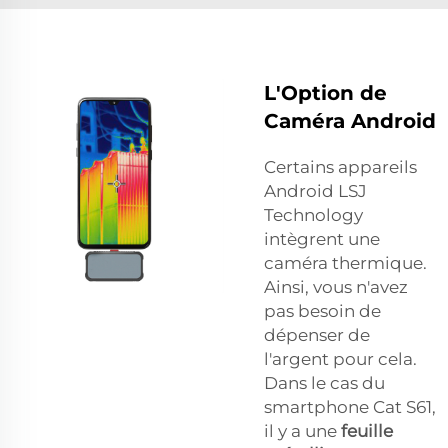
L'Option de
Caméra Android
Certains appareils
Android LSJ
Technology
intègrent une
caméra thermique.
Ainsi, vous n'avez
pas besoin de
dépenser de
l'argent pour cela.
Dans le cas du
smartphone Cat S61,
il y a une
feuille