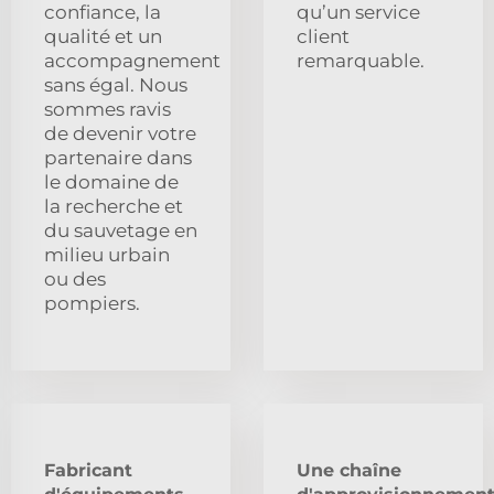
confiance, la
qu’un service
qualité et un
client
accompagnement
remarquable.
sans égal. Nous
sommes ravis
de devenir votre
partenaire dans
le domaine de
la recherche et
du sauvetage en
milieu urbain
ou des
pompiers.
Fabricant
Une chaîne