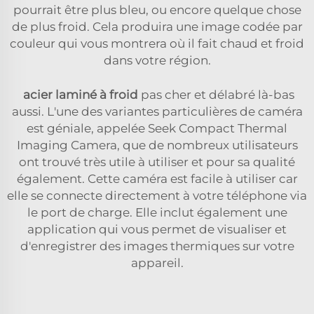
pourrait être plus bleu, ou encore quelque chose
de plus froid. Cela produira une image codée par
couleur qui vous montrera où il fait chaud et froid
dans votre région.
acier laminé à froid
pas cher et délabré là-bas
aussi. L'une des variantes particulières de caméra
est géniale, appelée Seek Compact Thermal
Imaging Camera, que de nombreux utilisateurs
ont trouvé très utile à utiliser et pour sa qualité
également. Cette caméra est facile à utiliser car
elle se connecte directement à votre téléphone via
le port de charge. Elle inclut également une
application qui vous permet de visualiser et
d'enregistrer des images thermiques sur votre
appareil.