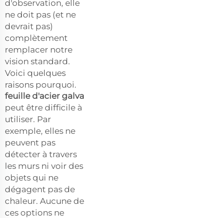
d'observation, elle
ne doit pas (et ne
devrait pas)
complètement
remplacer notre
vision standard.
Voici quelques
raisons pourquoi.
feuille d'acier galva
peut être difficile à
utiliser. Par
exemple, elles ne
peuvent pas
détecter à travers
les murs ni voir des
objets qui ne
dégagent pas de
chaleur. Aucune de
ces options ne