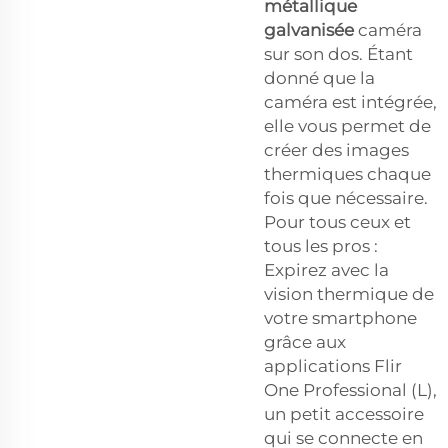
métallique
galvanisée
caméra
sur son dos. Étant
donné que la
caméra est intégrée,
elle vous permet de
créer des images
thermiques chaque
fois que nécessaire.
Pour tous ceux et
tous les pros :
Expirez avec la
vision thermique de
votre smartphone
grâce aux
applications Flir
One Professional (L),
un petit accessoire
qui se connecte en