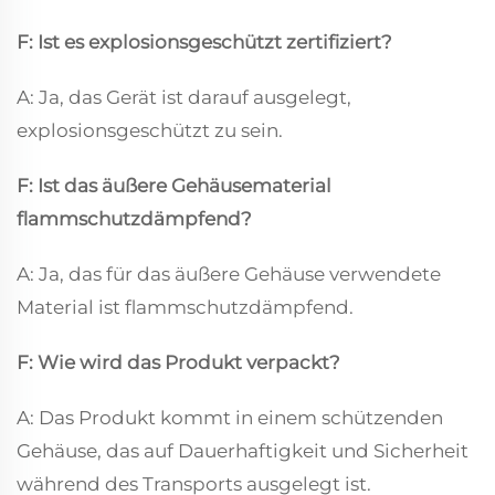
F: Ist es explosionsgeschützt zertifiziert?
A: Ja, das Gerät ist darauf ausgelegt,
explosionsgeschützt zu sein.
F: Ist das äußere Gehäusematerial
flammschutzdämpfend?
A: Ja, das für das äußere Gehäuse verwendete
Material ist flammschutzdämpfend.
F: Wie wird das Produkt verpackt?
A: Das Produkt kommt in einem schützenden
Gehäuse, das auf Dauerhaftigkeit und Sicherheit
während des Transports ausgelegt ist.