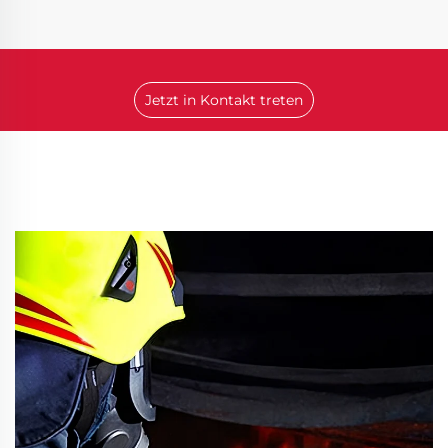
Jetzt in Kontakt treten