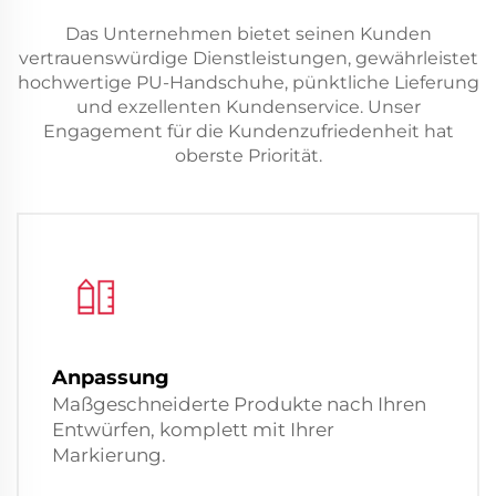
Das Unternehmen bietet seinen Kunden
vertrauenswürdige Dienstleistungen, gewährleistet
hochwertige PU-Handschuhe, pünktliche Lieferung
und exzellenten Kundenservice. Unser
Engagement für die Kundenzufriedenheit hat
oberste Priorität.
Anpassung
Maßgeschneiderte Produkte nach Ihren
Entwürfen, komplett mit Ihrer
Markierung.