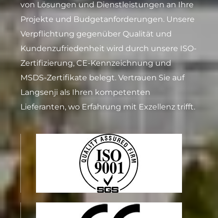
von Lösungen und Dienstleistungen an Ihre
Projekte und Budgetanforderungen. Unsere
Verpflichtung gegenüber Qualität und
Kundenzufriedenheit wird durch unsere ISO-
Zertifizierung, CE-Kennzeichnung und
MSDS-Zertifikate belegt. Vertrauen Sie auf
Langsenji als Ihren kompetenten
Lieferanten, wo Erfahrung mit Exzellenz trifft.