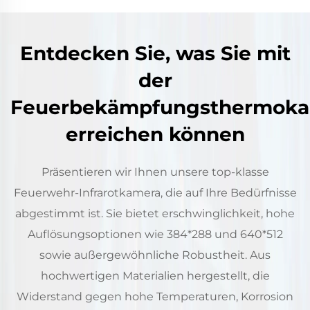
Entdecken Sie, was Sie mit
der
Feuerbekämpfungsthermok
erreichen können
Präsentieren wir Ihnen unsere top-klasse
Feuerwehr-Infrarotkamera, die auf Ihre Bedürfnisse
abgestimmt ist. Sie bietet erschwinglichkeit, hohe
Auflösungsoptionen wie 384*288 und 640*512
sowie außergewöhnliche Robustheit. Aus
hochwertigen Materialien hergestellt, die
Widerstand gegen hohe Temperaturen, Korrosion