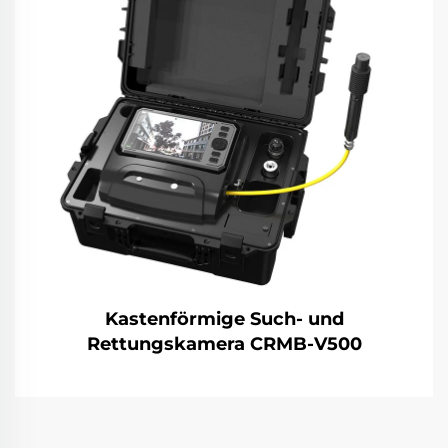
Kastenförmige Such- und
Rettungskamera CRMB-V500