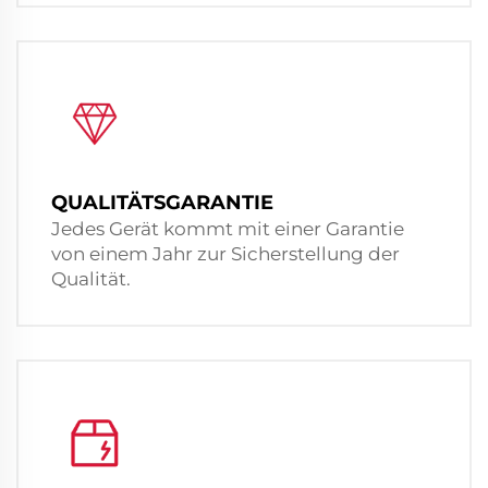
QUALITÄTSGARANTIE
Jedes Gerät kommt mit einer Garantie
von einem Jahr zur Sicherstellung der
Qualität.