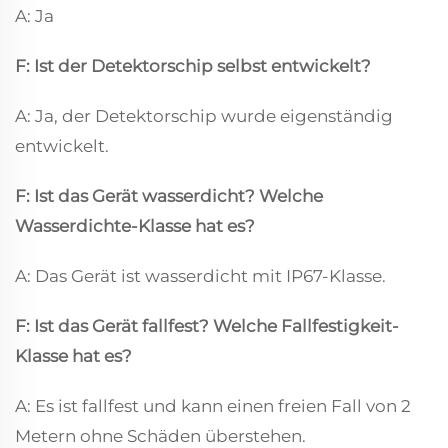
A: Ja
F: Ist der Detektorschip selbst entwickelt?
A: Ja, der Detektorschip wurde eigenständig
entwickelt.
F: Ist das Gerät wasserdicht? Welche
Wasserdichte-Klasse hat es?
A: Das Gerät ist wasserdicht mit IP67-Klasse.
F: Ist das Gerät fallfest? Welche Fallfestigkeit-
Klasse hat es?
A: Es ist fallfest und kann einen freien Fall von 2
Metern ohne Schäden überstehen.