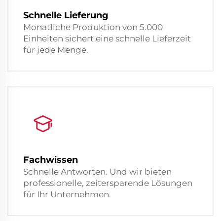
Schnelle Lieferung
Monatliche Produktion von 5.000
Einheiten sichert eine schnelle Lieferzeit
für jede Menge.
Fachwissen
Schnelle Antworten. Und wir bieten
professionelle, zeitersparende Lösungen
für Ihr Unternehmen.