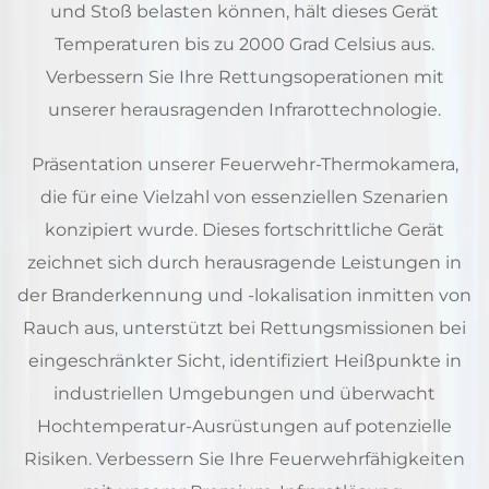
und Stoß belasten können, hält dieses Gerät
Temperaturen bis zu 2000 Grad Celsius aus.
Verbessern Sie Ihre Rettungsoperationen mit
unserer herausragenden Infrarottechnologie.
Präsentation unserer Feuerwehr-Thermokamera,
die für eine Vielzahl von essenziellen Szenarien
konzipiert wurde. Dieses fortschrittliche Gerät
zeichnet sich durch herausragende Leistungen in
der Branderkennung und -lokalisation inmitten von
Rauch aus, unterstützt bei Rettungsmissionen bei
eingeschränkter Sicht, identifiziert Heißpunkte in
industriellen Umgebungen und überwacht
Hochtemperatur-Ausrüstungen auf potenzielle
Risiken. Verbessern Sie Ihre Feuerwehrfähigkeiten