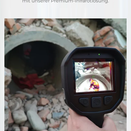
mit unserer Premium-Infrarotlösung.