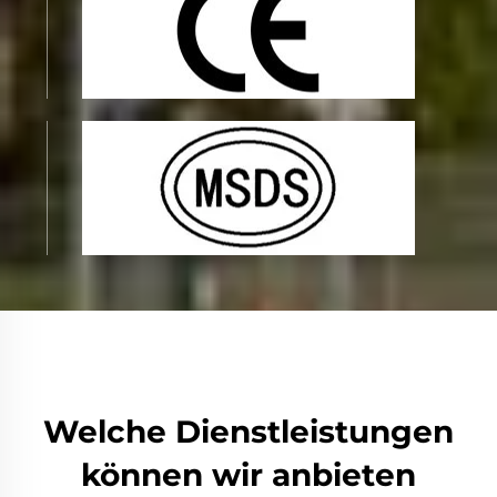
Welche Dienstleistungen
können wir anbieten