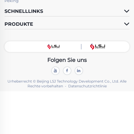
Peking
SCHNELLLINKS
PRODUKTE
Folgen Sie uns
Urheberrecht © Beijing LSJ Technology Development Co., Ltd. Alle
Rechte vorbehalten -
Datenschutzrichtlinie