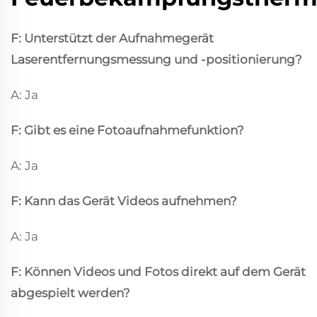
F: Unterstützt der Aufnahmegerät
Laserentfernungsmessung und -positionierung?
A: Ja
F: Gibt es eine Fotoaufnahmefunktion?
A: Ja
F: Kann das Gerät Videos aufnehmen?
A: Ja
F: Können Videos und Fotos direkt auf dem Gerät
abgespielt werden?