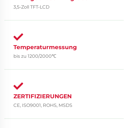
3,5-Zoll TFT-LCD
Temperaturmessung
bis zu 1200/2000℃
ZERTIFIZIERUNGEN
CE, ISO9001, ROHS, MSDS