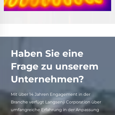
Haben Sie eine
Frage zu unserem
Unternehmen?
Mit über 14 Jahren Engagement in der
Branche verfügt Langsenji Corporation über
umfangreiche Erfahrung in der Anpassung