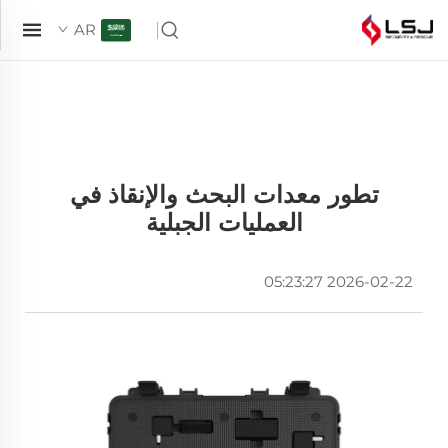
AR
تطور معدات البحث والإنقاذ في
العمليات الجبلية
2026-02-22 05:23:27