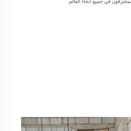
حترفون في جميع أنحاء العالم.