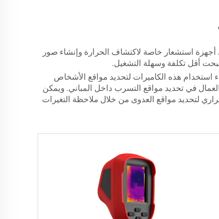
على أجهزة استشعار خاصة لاكتشاف الحرارة وإنشاء صور
صبحت أقل تكلفة وسهلة التشغيل.
ء استخدام هذه الكاميرات لتحديد مواقع الأشخاص
 العمال في تحديد مواقع التسرب داخل المباني. ويمكن
لحراري لتحديد مواقع العدوى من خلال ملاحظة التغيرات