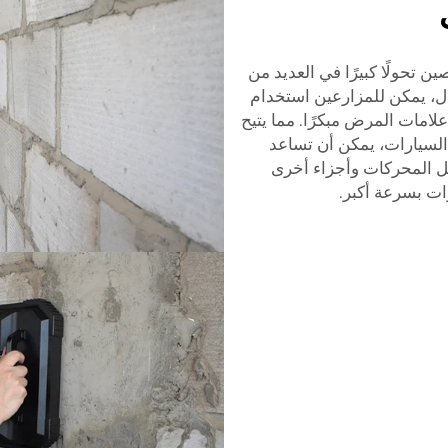
 تحولًا كبيرًا في العديد من
ال، يمكن للمزارعين استخدام
امات المرض مبكرًا. مما يتيح
السيارات، يمكن أن تساعد
كل المحركات وأجزاء أخرى
ات بسرعة أكبر.