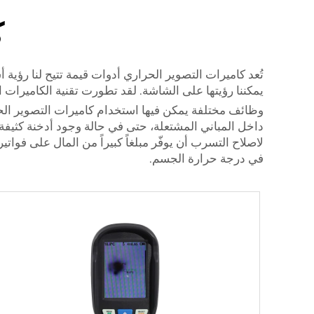
ك
تُعد كاميرات التصوير الحراري أدوات قيمة تتيح لنا رؤية
يمكننا رؤيتها على الشاشة. لقد تطورت تقنية الكاميرات
وظائف مختلفة يمكن فيها استخدام كاميرات التصوير الح
داخل المباني المشتعلة، حتى في حالة وجود أدخنة كثيفة. 
لاصلاح التسرب أن يوفّر مبلغاً كبيراً من المال على فوا
في درجة حرارة الجسم.