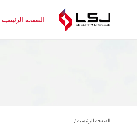
الصفحة الرئيسية
الصفحة الرئيسية
/