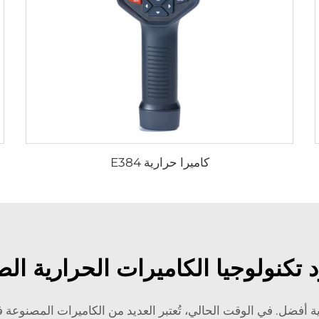
كاميرا حرارية E384
تكنولوجيا الكاميرات الحرارية الص
 أفضل. في الوقت الحالي، تُعتبر العديد من الكاميرات المصنوعة