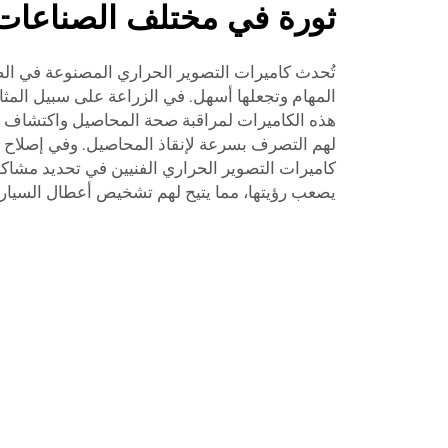
ثورة في مختلف الصناعات
تُحدث كاميرات التصوير الحراري المصنوعة في الصين
المهام وتجعلها أسهل. في الزراعة على سبيل المث
هذه الكاميرات لمراقبة صحة المحاصيل واكتشاف عل
لهم التصرف بسرعة لإنقاذ المحاصيل. وفي إصلاح 
كاميرات التصوير الحراري الفنيين في تحديد مشا
يصعب رؤيتها، مما يتيح لهم تشخيص أعطال السيار