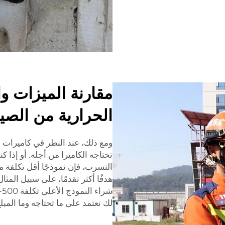
مقارنة الميزات وا
الحرارية من الصي
ومع ذلك، عند النظر في كاميرات 
تحتاجه الكاميرا من أجله. أو إذا 
هدفًا أكثر تقدمًا، على سبيل المثا
لك تعتمد على ما تحتاجه وما المبل