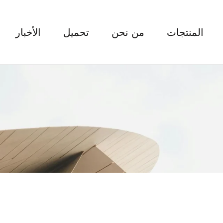
المنتجات
من نحن
تحميل
الأخبار