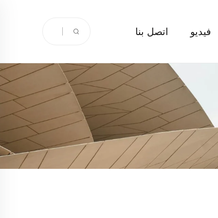
فيديو
اتصل بنا