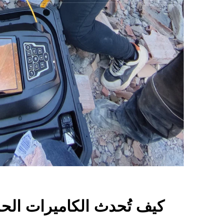
كيف تُحدث الكاميرات الحر