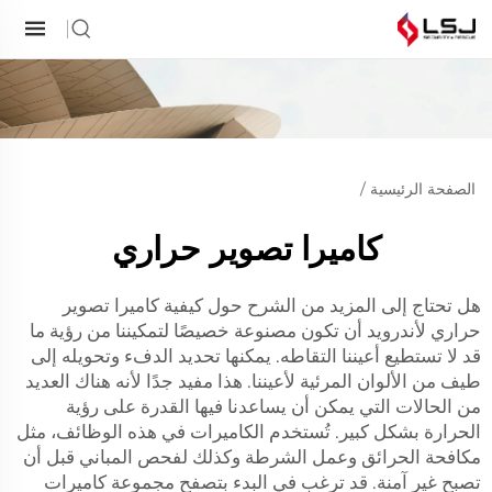
الصفحة الرئيسية
/
كاميرا تصوير حراري
هل تحتاج إلى المزيد من الشرح حول كيفية
كاميرا تصوير
حراري لأندرويد
أن تكون مصنوعة خصيصًا لتمكيننا من رؤية ما
قد لا تستطيع أعيننا التقاطه. يمكنها تحديد الدفء وتحويله إلى
طيف من الألوان المرئية لأعيننا. هذا مفيد جدًا لأنه هناك العديد
من الحالات التي يمكن أن يساعدنا فيها القدرة على رؤية
الحرارة بشكل كبير. تُستخدم الكاميرات في هذه الوظائف، مثل
مكافحة الحرائق وعمل الشرطة وكذلك لفحص المباني قبل أن
تصبح غير آمنة. قد ترغب في البدء بتصفح مجموعة كاميرات