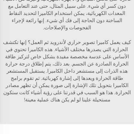
دون كسر أي شيء. على سبيل المثال، حتى عند التعامل مع
المعدات الكهربائية، يمكن استخدام الكاميرا لتحديد النقاط
الساخنة دون الحاجة إلى فك أي شيء. إنها رائعة لإجراء
الفحوصات والإصلاحات.
كيف يعمل
كاميرا تصوير حراري لأندرويد
ثم العمل؟ إنها تكتشف
الحرارة التي يصدرها مختلف الأشياء. هذه الكاميرا تحتوي في
الأساس على عدسة مخصصة مفيدة بشكل خاص لتركيز طاقة
الحرارة الصادرة عن الجسم. بعد ذلك، يتم إطلاق درجة حرارة
هذه الذرات إلى مستشعر داخل الكاميرا. يستقبل المستشعر
طاقة الحرارة ويعدها إلى إشارة كهربائية. ثم تقوم برامج
الكاميرا بتحويل تلك الإشارة إلى صورة يمكن أن تظهر مصادر
الحرارة. هذا هو السبب في قدرتنا على رؤية أشياء كانت ستكون
مستحيلة علينا لو لم يكن هناك عملية معينة!