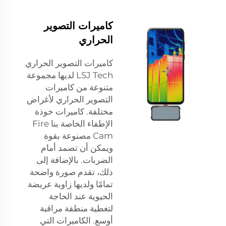
كاميرات التصوير
الحراري
كاميرات التصوير الحراري
LSJ Tech لديها مجموعة
متنوعة من كاميرات
التصوير الحراري لأغراض
مختلفة. كاميرات خوذة
الإطفاء الخاصة بنا Fire
Cam مصنوعة بقوة
ويمكن أن تصمد أمام
الضربات. بالإضافة إلى
ذلك، تقدم صورة واضحة
تمامًا ولديها زاوية عريضة
الحيوية عند الحاجة
لتغطية منطقة مراقبة
أوسع. الكاميرات التي