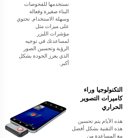
نستخدمها للفحوصات
البناء صغيرة وفعالة
وسهلة الاستخدام. تحتوي
على ميزات مثل
مؤشرات الليزر
لمساعدتك في توجيه
الرؤية وتحسين الصور
الذي يعزز الجودة بشكل
أكبر.
التكنولوجيا وراء
كاميرات التصوير
الحراري
هذه الأيام يتم تحسين
هذه التقنية بشكل أفضل
مع المساعدة من