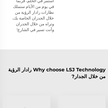
استمر في الحلم، فربما
في يوم من الأيام ستملك
نظارات رادار الرؤية من
خلال الجدران الخاصة بك،
وتراه من خلال الجدران
وأنت تسير في الشارع!
Why choose LSJ Technology رادار الرؤية
من خلال الجدار?