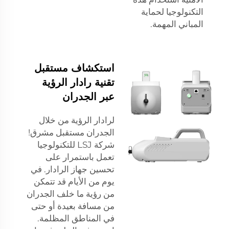
التكنولوجيا لحماية
المباني المهمة.
استكشاف مستقبل
تقنية رادار الرؤية
عبر الجدران
لرادار الرؤية من خلال
الجدران مستقبل مشرق!
شركة LSJ للتكنولوجيا
تعمل باستمرار على
تحسين جهاز الرادار. في
يوم من الأيام قد تتمكن
من رؤية ما خلف الجدران
من مسافة بعيدة أو حتى
في المناطق المظلمة.