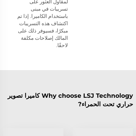
لمقاول العثور على
تسريبات في مبنى
باستخدام الكاميرا. إذا تم
اكتشاف هذه التسريبات
مبكرًا، فسيوفر ذلك على
المالك إصلاحات مكلفة
لاحقًا.
Why choose LSJ Technology كاميرا تصوير
حراري تحت الحمراء?