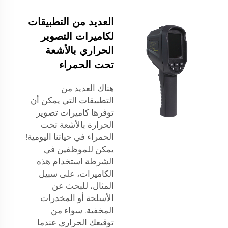
العديد من التطبيقات
لكاميرات التصوير
الحراري بالأشعة
تحت الحمراء
هناك العديد من
التطبيقات التي يمكن أن
توفرها كاميرات تصوير
الحرارة بالأشعة تحت
الحمراء في حياتنا اليومية!
يمكن للموظفين في
الشرطة استخدام هذه
الكاميرات، على سبيل
المثال، للبحث عن
الأسلحة أو المخدرات
المخفية. سواء من
توقيعك الحراري عندما