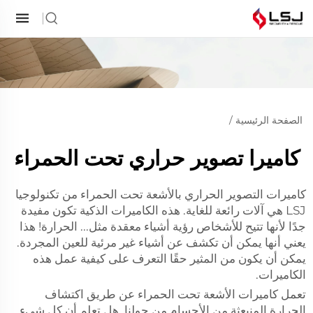
الصفحة الرئيسية
/
كاميرا تصوير حراري تحت الحمراء
كاميرات التصوير الحراري بالأشعة تحت الحمراء من تكنولوجيا
LSJ هي آلات رائعة للغاية. هذه الكاميرات الذكية تكون مفيدة
جدًا لأنها تتيح للأشخاص رؤية أشياء معقدة مثل... الحرارة! هذا
يعني أنها يمكن أن تكشف عن أشياء غير مرئية للعين المجردة.
يمكن أن يكون من المثير حقًا التعرف على كيفية عمل هذه
الكاميرات.
تعمل كاميرات الأشعة تحت الحمراء عن طريق اكتشاف
الحرارة المنبعثة من الأجسام من حولنا. هل تعلم أن كل شيء