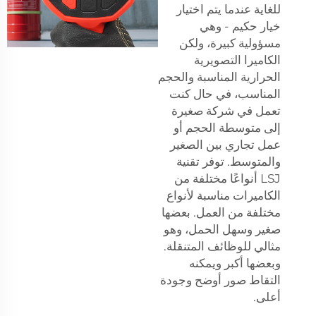
للغاية عندما يتم اختيار
خيار حكيم - وهي
مسؤولية كبيرة، ولكن
الكاميرا التصويرية
الحرارية المناسبة والحجم
المناسب، في حال كنت
تعمل في شركة صغيرة
إلى متوسطة الحجم أو
عمل تجاري بين الصغير
والمتوسط. توفر تقنية
LSJ أنواعًا مختلفة من
الكاميرات مناسبة لأنواع
مختلفة من العمل. بعضها
صغير وسهل الحمل، وهو
مثالي للوظائف المتنقلة.
وبعضها أكبر ويمكنه
التقاط صور أوضح وجودة
أعلى.