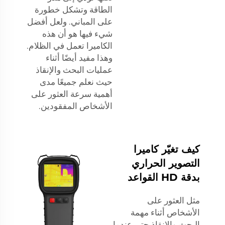
الطاقة وتشكل خطورة
على المباني. ولعل أفضل
شيء فيها هو أن هذه
الكاميرا تعمل في الظلام.
وهذا مفيد أيضًا أثناء
عمليات البحث والإنقاذ
حيث نعلم جميعًا مدى
أهمية سرعة العثور على
الأشخاص المفقودين.
كيف تغيّر كاميرا
التصوير الحراري
بدقة HD القواعد
مثل العثور على
الأشخاص أثناء مهمة
البحث والإنقاذ حتى عندما