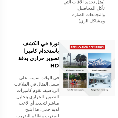
(مثل تحديد الآفات التي
تأكل المحاصيل،
والتجمعات الضارة
ومشاكل الري).
ثورة في الكشف
باستخدام كاميرا
تصوير حراري بدقة
HD
في الوقت نفسه، على
سبيل المثال في الملاعب
الرياضية، تقوم كاميرات
التصوير الحراري بتحليل
مباشر لتحديد أي لاعب
لديه حمى. هذا يتيح
للمدرب وطاقم التدريب