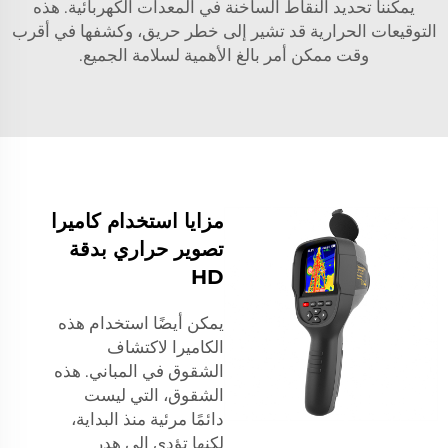
يمكننا تحديد النقاط الساخنة في المعدات الكهربائية. هذه
التوقيعات الحرارية قد تشير إلى خطر حريق، وكشفها في أقرب
وقت ممكن أمر بالغ الأهمية لسلامة الجميع.
مزايا استخدام كاميرا
تصوير حراري بدقة
HD
يمكن أيضًا استخدام هذه
الكاميرا لاكتشاف
الشقوق في المباني. هذه
الشقوق، التي ليست
دائمًا مرئية منذ البداية،
لكنها تؤدي إلى هدر