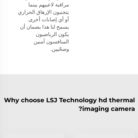
مراقبة لاعبيهم بينما
يتجنبون الإرهاق الحراري
أو أي إصابات أخرى.
يسمح لنا هذا بضمان أن
يكون الرياضيون
المنافسون آمنين
وصحّيين.
Why choose LSJ Technology hd thermal
imaging camera?