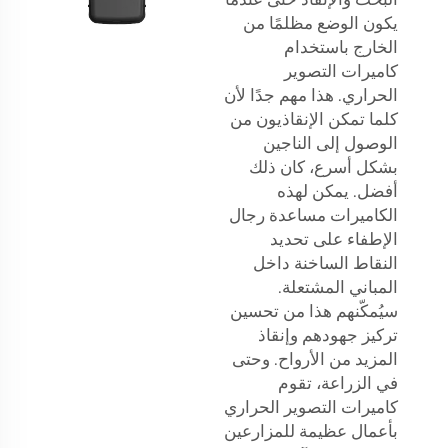
يكون الوضع مظلمًا من
الخارج باستخدام
كاميرات التصوير
الحراري. هذا مهم جدًا لأن
كلما تمكن الإنقاذيون من
الوصول إلى الناجين
بشكل أسرع، كان ذلك
أفضل. يمكن لهذه
الكاميرات مساعدة رجال
الإطفاء على تحديد
النقاط الساخنة داخل
المباني المشتعلة.
سيُمكّنهم هذا من تحسين
تركيز جهودهم وإنقاذ
المزيد من الأرواح. وحتى
في الزراعة، تقوم
كاميرات التصوير الحراري
بأعمال عظيمة للمزارعين