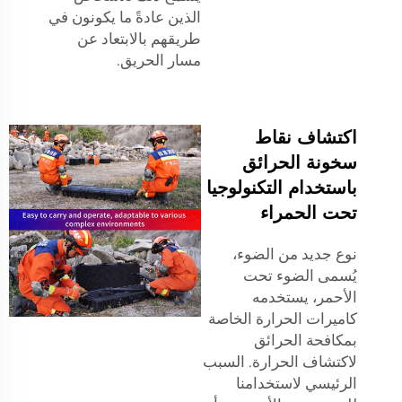
الذين عادةً ما يكونون في
طريقهم بالابتعاد عن
مسار الحريق.
اكتشاف نقاط
سخونة الحرائق
باستخدام التكنولوجيا
تحت الحمراء
نوع جديد من الضوء،
يُسمى الضوء تحت
الأحمر، يستخدمه
كاميرات الحرارة الخاصة
بمكافحة الحرائق
لاكتشاف الحرارة. السبب
الرئيسي لاستخدامنا