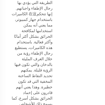
الطريقة التي يؤدي بها
رجال الإطفاء واجباتهم.
إنها تتحكم在这 الكاميرات
باستخدام جهاز كمبيوتر،
مما يعني أنه يمكن
استخدامها لمكافحة
الحرائق بشكل أكثر أمانًا
وأكثر فعالية. باستخدام
هذه الكاميرات، يستطيع
رجال الإطفاء رؤية من
خلال الغرف المليئة
بالدخان والتي تكون فيها
الرؤية قليلة. يمكنهم
تحديد النقاط الساخنة
المخفية التي قد تكون
خطيرة. وهذا يعني أنهم
قادرون على إخماد
الحرائق بشكل أسرع، كما
يسمح ذلك للأشخاص