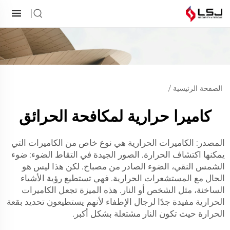
الصفحة الرئيسية
/
كاميرا حرارية لمكافحة الحرائق
المصدر: الكاميرات الحرارية هي نوع خاص من الكاميرات التي
يمكنها اكتشاف الحرارة. الصور الجيدة في التقاط الضوء: ضوء
الشمس النقي، الضوء الصادر من مصباح. لكن هذا ليس هو
الحال مع المستشعرات الحرارية. فهي تستطيع رؤية الأشياء
الساخنة، مثل الشخص أو النار. هذه الميزة تجعل الكاميرات
الحرارية مفيدة جدًا لرجال الإطفاء لأنهم يستطيعون تحديد بقعة
الحرارة حيث تكون النار مشتعلة بشكل أكبر.