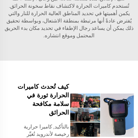
تُستخدم كاميرات الحرارة لاكتشاف نقاط سخونة الحرائق.
يكمن أهميتها في تحديد المناطق العالية الحرارة للنار والتي
يُفترض عادةً أنها مرتبطة بمنطقة الاشتعال، وبواسطة تحقيق
ذلك يمكن أن يساعد رجال الإطفاء في تحديد مكان بدء الحريق
المحتمل وموقع انتشاره.
كيف تُحدث كاميرات
الحرارة ثورة في
سلامة مكافحة
الحرائق
بالتأكيد,
كاميرا حرارية
رخيصة لأندرويد
تُغيِّر