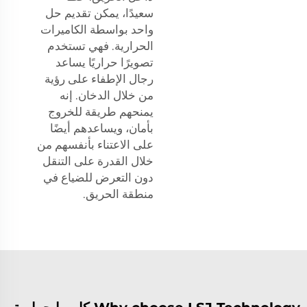
سعيدًا، يمكن تقديم حل
واحد بواسطة الكاميرات
الحرارية. فهي تستخدم
تصويرًا حراريًا يساعد
رجال الإطفاء على رؤية
من خلال الدخان. إنه
يمنحهم طريقة للخروج
بأمان، ويساعدهم أيضًا
على الاعتناء بأنفسهم من
خلال القدرة على التنقل
دون التعرض للضياع في
منطقة الحريق.