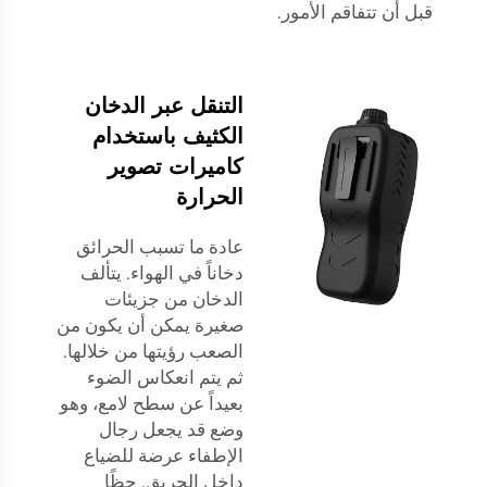
قبل أن تتفاقم الأمور.
التنقل عبر الدخان
الكثيف باستخدام
كاميرات تصوير
الحرارة
عادة ما تسبب الحرائق
دخاناً في الهواء. يتألف
الدخان من جزيئات
صغيرة يمكن أن يكون من
الصعب رؤيتها من خلالها.
ثم يتم انعكاس الضوء
بعيداً عن سطح لامع، وهو
وضع قد يجعل رجال
الإطفاء عرضة للضياع
داخل الحريق. حظًا