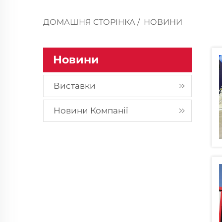
ДОМАШНЯ СТОРІНКА
/
НОВИНИ
Новини
Виставки
Новини Компанії