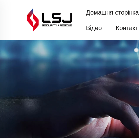
Домашня сторінка
Відео
Контакт