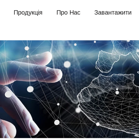
Продукція
Про Нас
Завантажити