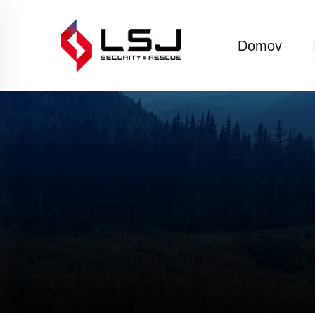
Domov