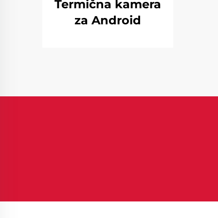
Termična kamera
za Android