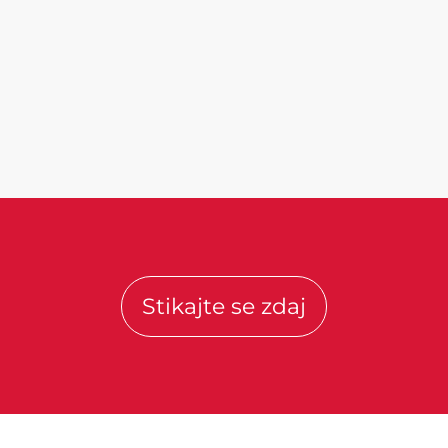
Stikajte se zdaj