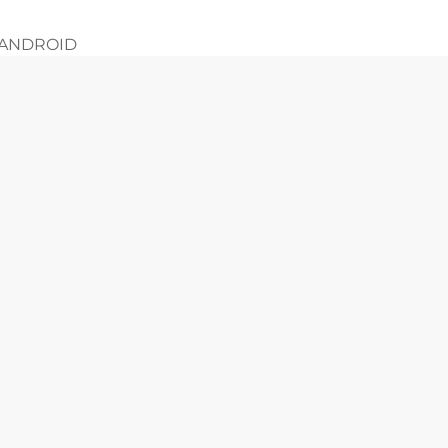
 ANDROID