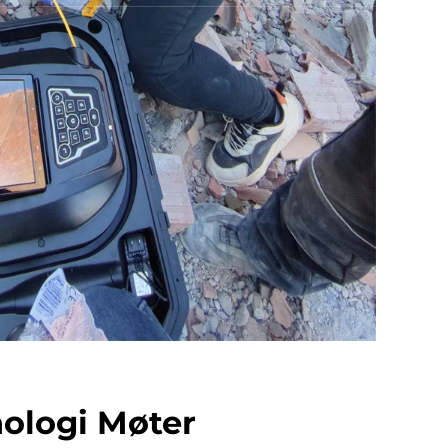
ologi Møter