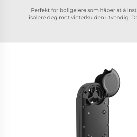
Perfekt for boligeiere som håper at å inst
isolere deg mot vinterkulden utvendig. De