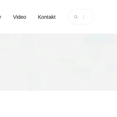
r
Video
Kontakt