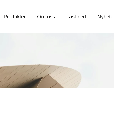
Produkter
Om oss
Last ned
Nyhete