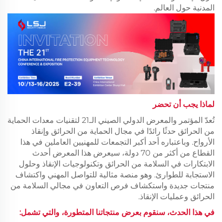
المدنية حول العالم.
لماذا يجب أن تحضر
تُعدّ المؤتمر والمعرض الدولي الصيني الـ21 لتقنيات معدات الحماية
من الحرائق حدثًا رائدًا في مجال الحماية من الحرائق وإنقاذ
الأرواح. وباعتباره أحد أكبر التجمعات للمهنيين العاملين في هذا
القطاع من أكثر من 70 دولة، سيعرض هذا المعرض أحدث
الابتكارات في السلامة من الحرائق وتكنولوجيات الإنقاذ وحلول
الاستجابة للطوارئ. وهو منصة مثالية للتواصل المهني واكتشاف
منتجات جديدة واستكشاف فرص التعاون في مجالي السلامة من
الحرائق وعمليات الإنقاذ.
في هذا الحدث، سنقوم بعرض منتجاتنا المتطورة، والتي تشمل: