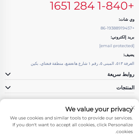
+1-840 284 1651
وي شات:
+86-19388919457
بريد إلكتروني:
[email protected]
يضيف:
الغرفة ٥١٣، المبنى ٥، رقم ١ شارع هانغفنغ، منطقة فنغتاي، بكين
روابط سريعة
المنتجات
We value your privacy
We use cookies and similar tools to provide our services.
تابعنا
If you don't want to accept all cookies, click Personalize
cookies.