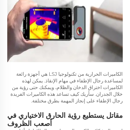
الكاميرات الحرارية من تكنولوجيا LSJ هي أجهزة رائعة
لمساعدة رجال الإطفاء في مهام الإنقاذ. يمكن لهذه
الكاميرات اختراق الدخان والظلام، ويمكنك حتى رؤية من
خلال الجدران. سأريك كيف تساعد هذه الكاميرات الفريدة
رجال الإطفاء على إنجاز المهمة بطرق مختلفة.
مقاتل يستطيع رؤية الحارق الاختياري في
أصعب الظروف