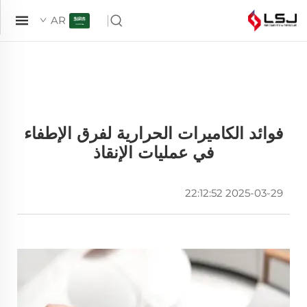
AR
فوائد الكاميرات الحرارية لفرق الإطفاء
في عمليات الإنقاذ
2025-03-29 22:12:52