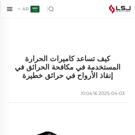
AR
كيف تساعد كاميرات الحرارة
المستخدمة في مكافحة الحرائق في
إنقاذ الأرواح في حرائق خطيرة
2025-04-03 10:04:16