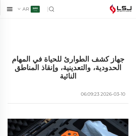
AR
جهاز كشف الطوارئ للحياة في المهام
الحدودية، والتعدينية، وإنقاذ المناطق
النائية
2026-03-10 06:09:23