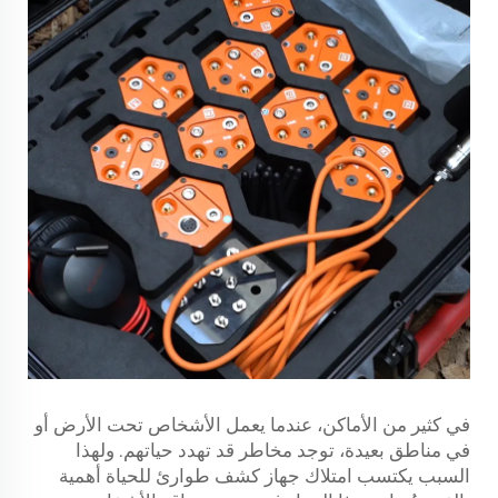
في كثير من الأماكن، عندما يعمل الأشخاص تحت الأرض أو
في مناطق بعيدة، توجد مخاطر قد تهدد حياتهم. ولهذا
السبب يكتسب امتلاك جهاز كشف طوارئ للحياة أهمية