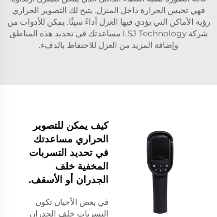
فهي تحبس الحرارة داخل المنزل. يتيح لك التصوير الحراري
رؤية الأماكن التي يؤدي فيها العزل أداءً سيئًا. يمكن للأدوات من
شركة LSJ Technology مساعدتك في تحديد هذه المناطق
وإضافة المزيد من العزل للاحتفاظ بالدفء.
كيف يمكن للتصوير
الحراري مساعدتك
في تحديد التسربات
المخفية خلف
الجدران أو الأسقف.
في بعض الأحيان تكون
التسربات خلف الجدران