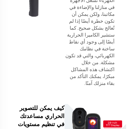
الكهرباء تُشغل الأجهزة
في منازلنا والإضاءة في
مكاتبنا، ولكن يمكن أن
تكون خطرة أيضًا إذا لم
تُعالج بشكل صحيح. كما
ستشير الكاميرا الحرارية
أيضًا إلى وجود أي نقاط
ساخنة في نظامك
الكهربائي، والتي قد تكون
مشكلة. من خلال
اكتشاف هذه المشاكل
مبكرًا، يمكنك التأكد من
بقاء منزلك آمنًا.
كيف يمكن للتصوير
الحراري مساعدتك
في تنظيم مستويات