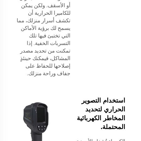
أو الأسقف. ولكن يمكن
للكاميرا الحرارية أن
تكشف أسرار منزلك، مما
يسمح لك برؤية الأماكن
التي تختبئ فيها تلك
التسربات الخفية. إذا
تمكنت من تحديد مصدر
المشاكل، فيمكنك حينئذٍ
إصلاحها للحفاظ على
جفاف وراحة منزلك.
استخدام التصوير
الحراري لتحديد
المخاطر الكهربائية
المحتملة.