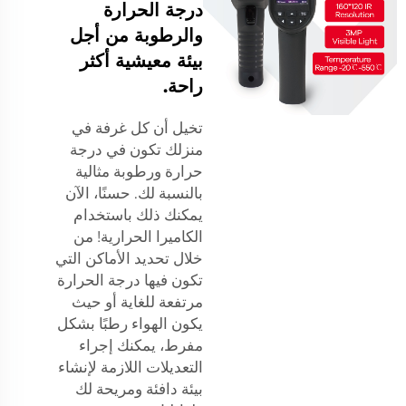
درجة الحرارة
والرطوبة من أجل
بيئة معيشية أكثر
راحة.
تخيل أن كل غرفة في
منزلك تكون في درجة
حرارة ورطوبة مثالية
بالنسبة لك. حسنًا، الآن
يمكنك ذلك باستخدام
الكاميرا الحرارية! من
خلال تحديد الأماكن التي
تكون فيها درجة الحرارة
مرتفعة للغاية أو حيث
يكون الهواء رطبًا بشكل
مفرط، يمكنك إجراء
التعديلات اللازمة لإنشاء
بيئة دافئة ومريحة لك